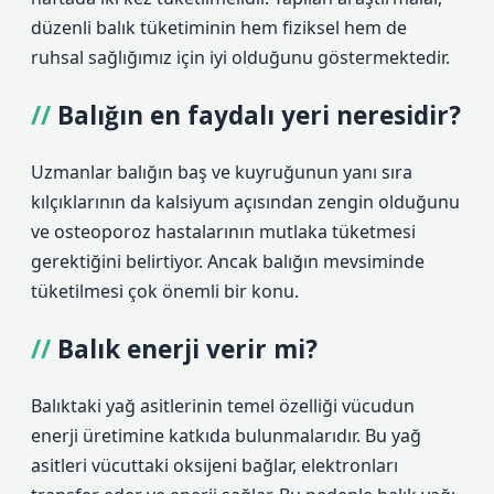
düzenli balık tüketiminin hem fiziksel hem de
ruhsal sağlığımız için iyi olduğunu göstermektedir.
Balığın en faydalı yeri neresidir?
Uzmanlar balığın baş ve kuyruğunun yanı sıra
kılçıklarının da kalsiyum açısından zengin olduğunu
ve osteoporoz hastalarının mutlaka tüketmesi
gerektiğini belirtiyor. Ancak balığın mevsiminde
tüketilmesi çok önemli bir konu.
Balık enerji verir mi?
Balıktaki yağ asitlerinin temel özelliği vücudun
enerji üretimine katkıda bulunmalarıdır. Bu yağ
asitleri vücuttaki oksijeni bağlar, elektronları