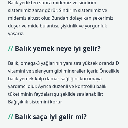
Balık yedikten sonra midemiz ve sindirim
sistemimiz zarar görür. Sindirim sistemimiz ve
midemiz altüst olur. Bundan dolayı kan şekerimiz
düşer ve mide bulantısı, şişkinlik ve yorgunluk
yaşarız.
Balık yemek neye iyi gelir?
Balık, omega-3 yağlarının yanı sıra yüksek oranda D
vitamini ve selenyum gibi mineraller içerir. Öncelikle
balık yemek kalp damar sağlığını korumaya
yardımcı olur. Ayrıca düzenli ve kontrollü balık
tüketiminin faydaları şu şekilde sıralanabilir:
Bağışıklık sistemini korur.
Balık saça iyi gelir mi?