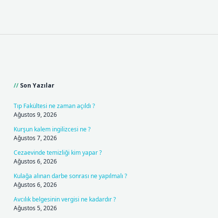
Sidebar
Son Yazılar
Tıp Fakültesi ne zaman açıldı ?
Ağustos 9, 2026
Kurşun kalem ingilizcesi ne ?
Ağustos 7, 2026
Cezaevinde temizliği kim yapar ?
Ağustos 6, 2026
Kulağa alınan darbe sonrası ne yapılmalı ?
Ağustos 6, 2026
Avcılık belgesinin vergisi ne kadardır ?
Ağustos 5, 2026