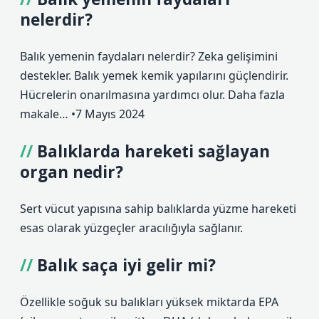
nelerdir?
Balık yemenin faydaları nelerdir? Zeka gelişimini
destekler. Balık yemek kemik yapılarını güçlendirir.
Hücrelerin onarılmasına yardımcı olur. Daha fazla
makale… •7 Mayıs 2024
Balıklarda hareketi sağlayan
organ nedir?
Sert vücut yapısına sahip balıklarda yüzme hareketi
esas olarak yüzgeçler aracılığıyla sağlanır.
Balık saça iyi gelir mi?
Özellikle soğuk su balıkları yüksek miktarda EPA