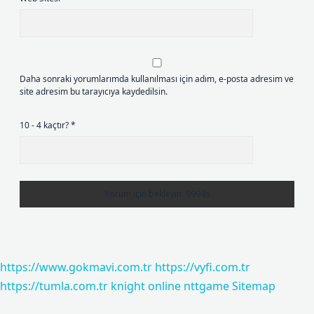
Daha sonraki yorumlarımda kullanılması için adım, e-posta adresim ve
site adresim bu tarayıcıya kaydedilsin.
10 - 4 kaçtır?
*
https://www.gokmavi.com.tr
https://vyfi.com.tr
https://tumla.com.tr
knight online
nttgame
Sitemap