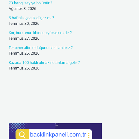
73 hangi sayıya bölünür ?
Ağustos 3, 2026
6 haftalık çocuk düşer mi ?
Temmuz 30, 2026
Koç burcunun libidosu yüksek midir ?
Temmuz 27, 2026
Tesbihin altın olduğunu nasıl anlarız ?
Temmuz 25, 2026
Kazada 100 haklı olmak ne anlama gelir ?
Temmuz 25, 2026