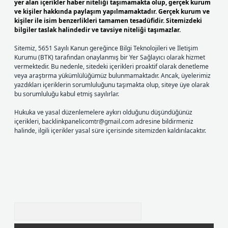
yer alan içerikler haber niteliği taşımamakta olup, gerçek kurum
ve kişiler hakkında paylaşım yapılmamaktadır. Gerçek kurum ve
kişiler ile isim benzerlikleri tamamen tesadüfidir. Sitemizdeki
bilgiler taslak halindedir ve tavsiye niteliği taşımazlar.
Sitemiz, 5651 Sayılı Kanun gereğince Bilgi Teknolojileri ve İletişim
Kurumu (BTK) tarafından onaylanmış bir Yer Sağlayıcı olarak hizmet
vermektedir. Bu nedenle, sitedeki içerikleri proaktif olarak denetleme
veya araştırma yükümlülüğümüz bulunmamaktadır. Ancak, üyelerimiz
yazdıkları içeriklerin sorumluluğunu taşımakta olup, siteye üye olarak
bu sorumluluğu kabul etmiş sayılırlar.
Hukuka ve yasal düzenlemelere aykırı olduğunu düşündüğünüz
içerikleri,
backlinkpanelicomtr@gmail.com
adresine bildirmeniz
halinde, ilgili içerikler yasal süre içerisinde sitemizden kaldırılacaktır.
Arama