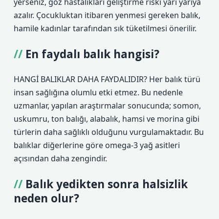
yerseniz, göz hastalıkları geliştirme riski yarı yarıya
azalır. Çocukluktan itibaren yenmesi gereken balık,
hamile kadınlar tarafından sık tüketilmesi önerilir.
En faydalı balık hangisi?
HANGİ BALIKLAR DAHA FAYDALIDIR? Her balık türü
insan sağlığına olumlu etki etmez. Bu nedenle
uzmanlar, yapılan araştırmalar sonucunda; somon,
uskumru, ton balığı, alabalık, hamsi ve morina gibi
türlerin daha sağlıklı olduğunu vurgulamaktadır. Bu
balıklar diğerlerine göre omega-3 yağ asitleri
açısından daha zengindir.
Balık yedikten sonra halsizlik
neden olur?