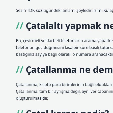
Sesin TDK sözlüğündeki anlamı şöyledir: isim. Kula
Çatalaltı yapmak 
Bu, çevirmeli ve darbeli telefonların arama yaparke
telefonun güç düğmesini kısa bir süre basılı tutarsan
bastığınız sayıya bağlı olarak, o numara aranacaktır
Çatallanma ne dem
Çatallanma, kripto para birimlerinin bağlı oldukları
Çatallanma, tam bir ayrışma değil, aynı veritabanını
oluşturulmasıdır.