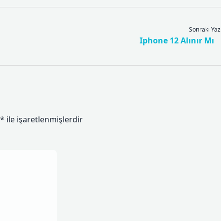
Sonraki Yaz
Iphone 12 Alınır Mı
*
ile işaretlenmişlerdir