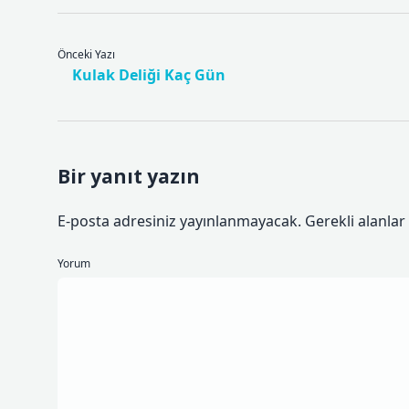
Önceki Yazı
Kulak Deliği Kaç Gün
Bir yanıt yazın
E-posta adresiniz yayınlanmayacak.
Gerekli alanlar
Yorum