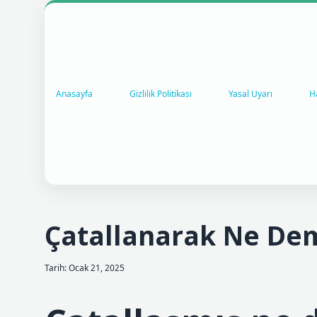
Anasayfa
Gizlilik Politikası
Yasal Uyarı
H
Çatallanarak Ne De
Tarih: Ocak 21, 2025