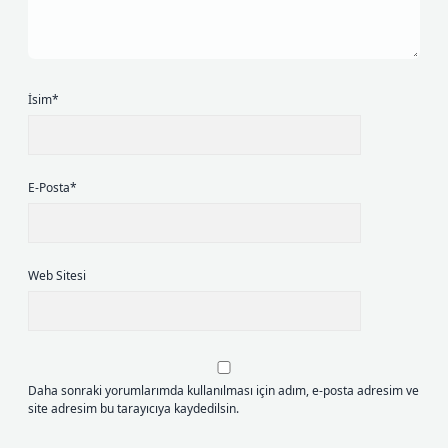
İsim*
E-Posta*
Web Sitesi
Daha sonraki yorumlarımda kullanılması için adım, e-posta adresim ve
site adresim bu tarayıcıya kaydedilsin.