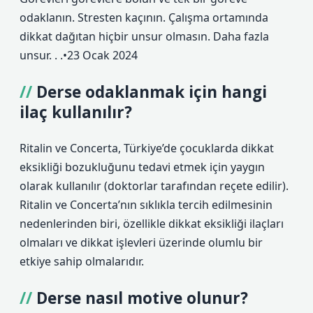
odaklanın. Stresten kaçının. Çalışma ortamında
dikkat dağıtan hiçbir unsur olmasın. Daha fazla
unsur. . .•23 Ocak 2024
Derse odaklanmak için hangi
ilaç kullanılır?
Ritalin ve Concerta, Türkiye’de çocuklarda dikkat
eksikliği bozukluğunu tedavi etmek için yaygın
olarak kullanılır (doktorlar tarafından reçete edilir).
Ritalin ve Concerta’nın sıklıkla tercih edilmesinin
nedenlerinden biri, özellikle dikkat eksikliği ilaçları
olmaları ve dikkat işlevleri üzerinde olumlu bir
etkiye sahip olmalarıdır.
Derse nasıl motive olunur?