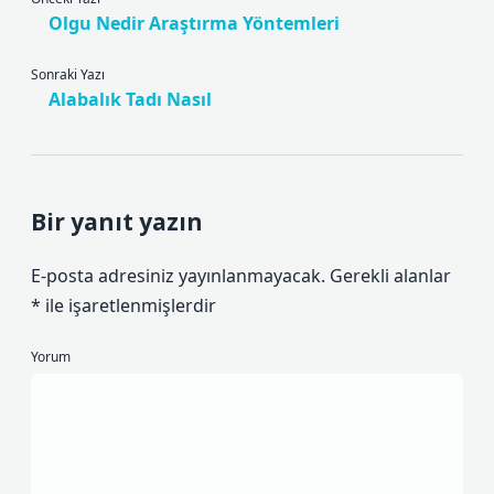
Olgu Nedir Araştırma Yöntemleri
Sonraki Yazı
Alabalık Tadı Nasıl
Bir yanıt yazın
E-posta adresiniz yayınlanmayacak.
Gerekli alanlar
*
ile işaretlenmişlerdir
Yorum