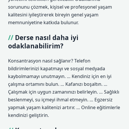
sorununu çözmek, kişisel ve profesyonel yaşam
kalitesini iyileştirerek bireyin genel yaşam
memnuniyetine katkıda bulunur.
Derse nasıl daha iyi
odaklanabilirim?
Konsantrasyon nasıl sağlanır? Telefon
bildirimlerinizi kapatmayı ve sosyal medyada
kaybolmamayı unutmayın. … Kendiniz için en iyi
çalışma ortamını bulun. … Kafanızı boşaltın. …
Çalışmak için uygun zamanınızı belirleyin. … Sağlıklı
beslenmeyi, su içmeyi ihmal etmeyin. … Egzersiz
yapmak yaşam kalitenizi artırır. … Online eğitimlerle
kendinizi geliştirin.