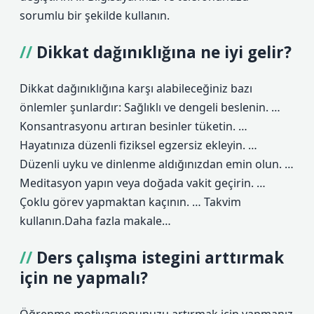
sorumlu bir şekilde kullanın.
Dikkat dağınıklığına ne iyi gelir?
Dikkat dağınıklığına karşı alabileceğiniz bazı
önlemler şunlardır: Sağlıklı ve dengeli beslenin. …
Konsantrasyonu artıran besinler tüketin. …
Hayatınıza düzenli fiziksel egzersiz ekleyin. …
Düzenli uyku ve dinlenme aldığınızdan emin olun. …
Meditasyon yapın veya doğada vakit geçirin. …
Çoklu görev yapmaktan kaçının. … Takvim
kullanın.Daha fazla makale…
Ders çalışma istegini arttırmak
için ne yapmalı?