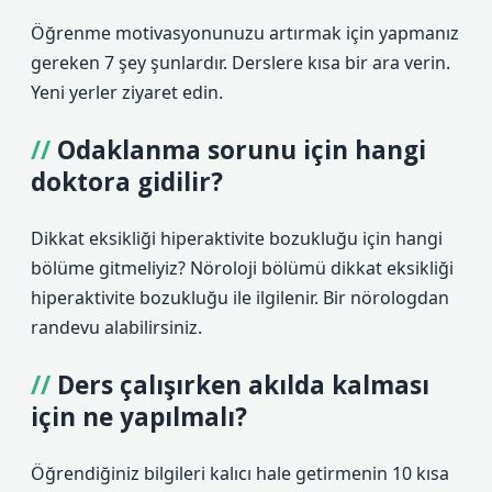
Öğrenme motivasyonunuzu artırmak için yapmanız
gereken 7 şey şunlardır. Derslere kısa bir ara verin.
Yeni yerler ziyaret edin.
Odaklanma sorunu için hangi
doktora gidilir?
Dikkat eksikliği hiperaktivite bozukluğu için hangi
bölüme gitmeliyiz? Nöroloji bölümü dikkat eksikliği
hiperaktivite bozukluğu ile ilgilenir. Bir nörologdan
randevu alabilirsiniz.
Ders çalışırken akılda kalması
için ne yapılmalı?
Öğrendiğiniz bilgileri kalıcı hale getirmenin 10 kısa