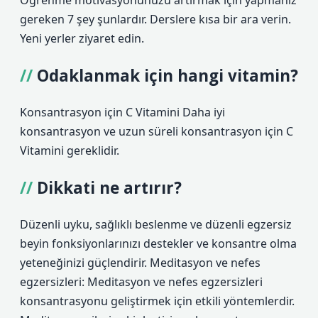
Öğrenme motivasyonunuzu artırmak için yapmanız
gereken 7 şey şunlardır. Derslere kısa bir ara verin.
Yeni yerler ziyaret edin.
Odaklanmak için hangi vitamin?
Konsantrasyon için C Vitamini Daha iyi
konsantrasyon ve uzun süreli konsantrasyon için C
Vitamini gereklidir.
Dikkati ne artırır?
Düzenli uyku, sağlıklı beslenme ve düzenli egzersiz
beyin fonksiyonlarınızı destekler ve konsantre olma
yeteneğinizi güçlendirir. Meditasyon ve nefes
egzersizleri: Meditasyon ve nefes egzersizleri
konsantrasyonu geliştirmek için etkili yöntemlerdir.