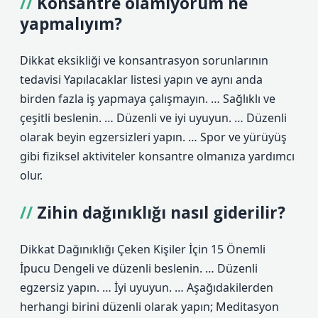
Konsantre olamıyorum ne
yapmalıyım?
Dikkat eksikliği ve konsantrasyon sorunlarının
tedavisi Yapılacaklar listesi yapın ve aynı anda
birden fazla iş yapmaya çalışmayın. … Sağlıklı ve
çeşitli beslenin. … Düzenli ve iyi uyuyun. … Düzenli
olarak beyin egzersizleri yapın. … Spor ve yürüyüş
gibi fiziksel aktiviteler konsantre olmanıza yardımcı
olur.
Zihin dağınıklığı nasıl giderilir?
Dikkat Dağınıklığı Çeken Kişiler İçin 15 Önemli
İpucu Dengeli ve düzenli beslenin. … Düzenli
egzersiz yapın. … İyi uyuyun. … Aşağıdakilerden
herhangi birini düzenli olarak yapın; Meditasyon