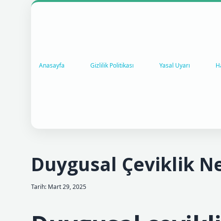
Anasayfa
Gizlilik Politikası
Yasal Uyarı
H
Duygusal Çeviklik 
Tarih: Mart 29, 2025