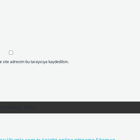
 site adresim bu tarayıcıya kaydedilsin.