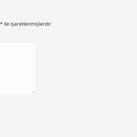
*
ile işaretlenmişlerdir