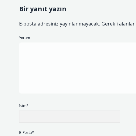
Bir yanıt yazın
E-posta adresiniz yayınlanmayacak.
Gerekli alanlar
Yorum
İsim*
E-Posta*