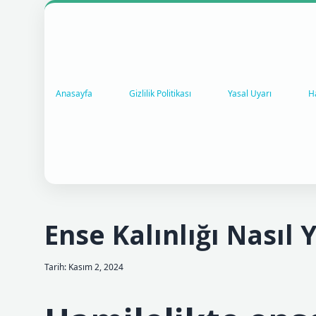
Anasayfa
Gizlilik Politikası
Yasal Uyarı
H
Ense Kalınlığı Nasıl Y
Tarih: Kasım 2, 2024