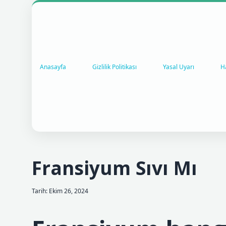
Anasayfa
Gizlilik Politikası
Yasal Uyarı
H
Fransiyum Sıvı Mı
Tarih: Ekim 26, 2024