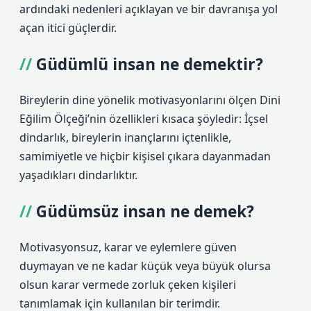
ardındaki nedenleri açıklayan ve bir davranışa yol
açan itici güçlerdir.
Güdümlü insan ne demektir?
Bireylerin dine yönelik motivasyonlarını ölçen Dini
Eğilim Ölçeği’nin özellikleri kısaca şöyledir: İçsel
dindarlık, bireylerin inançlarını içtenlikle,
samimiyetle ve hiçbir kişisel çıkara dayanmadan
yaşadıkları dindarlıktır.
Güdümsüz insan ne demek?
Motivasyonsuz, karar ve eylemlere güven
duymayan ve ne kadar küçük veya büyük olursa
olsun karar vermede zorluk çeken kişileri
tanımlamak için kullanılan bir terimdir.