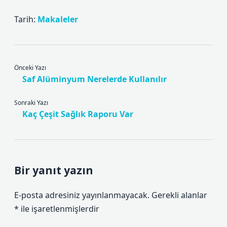
Tarih:
Makaleler
Önceki Yazı
Saf Alüminyum Nerelerde Kullanılır
Sonraki Yazı
Kaç Çeşit Sağlık Raporu Var
Bir yanıt yazın
E-posta adresiniz yayınlanmayacak.
Gerekli alanlar
*
ile işaretlenmişlerdir