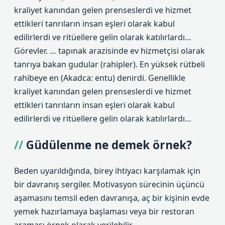
kraliyet kanından gelen prenseslerdi ve hizmet
ettikleri tanrıların insan eşleri olarak kabul
edilirlerdi ve ritüellere gelin olarak katılırlardı…
Görevler. … tapınak arazisinde ev hizmetçisi olarak
tanrıya bakan gudular (rahipler). En yüksek rütbeli
rahibeye en (Akadca: entu) denirdi. Genellikle
kraliyet kanından gelen prenseslerdi ve hizmet
ettikleri tanrıların insan eşleri olarak kabul
edilirlerdi ve ritüellere gelin olarak katılırlardı…
Güdülenme ne demek örnek?
Beden uyarıldığında, birey ihtiyacı karşılamak için
bir davranış sergiler. Motivasyon sürecinin üçüncü
aşamasını temsil eden davranışa, aç bir kişinin evde
yemek hazırlamaya başlaması veya bir restoran