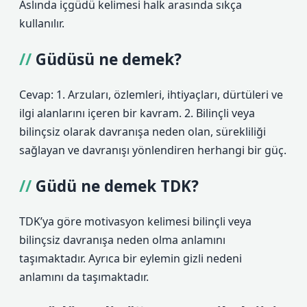
Aslında içgüdü kelimesi halk arasında sıkça
kullanılır.
Güdüsü ne demek?
Cevap: 1. Arzuları, özlemleri, ihtiyaçları, dürtüleri ve
ilgi alanlarını içeren bir kavram. 2. Bilinçli veya
bilinçsiz olarak davranışa neden olan, sürekliliği
sağlayan ve davranışı yönlendiren herhangi bir güç.
Güdü ne demek TDK?
TDK’ya göre motivasyon kelimesi bilinçli veya
bilinçsiz davranışa neden olma anlamını
taşımaktadır. Ayrıca bir eylemin gizli nedeni
anlamını da taşımaktadır.