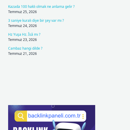
Kazada 100 haklı olmak ne anlama gelir ?
Temmuz 25, 2026
3 saniye kuralı diye bir şey var mı ?
Temmuz 24, 2026
Hz Yuşa Hz. Îsâ mı ?
Temmuz 23, 2026
Cambaz hangi dilde ?
Temmuz 21, 2026