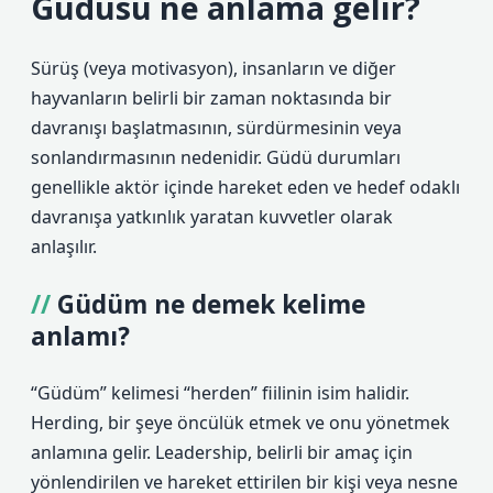
Güdüsü ne anlama gelir?
Sürüş (veya motivasyon), insanların ve diğer
hayvanların belirli bir zaman noktasında bir
davranışı başlatmasının, sürdürmesinin veya
sonlandırmasının nedenidir. Güdü durumları
genellikle aktör içinde hareket eden ve hedef odaklı
davranışa yatkınlık yaratan kuvvetler olarak
anlaşılır.
Güdüm ne demek kelime
anlamı?
“Güdüm” kelimesi “herden” fiilinin isim halidir.
Herding, bir şeye öncülük etmek ve onu yönetmek
anlamına gelir. Leadership, belirli bir amaç için
yönlendirilen ve hareket ettirilen bir kişi veya nesne