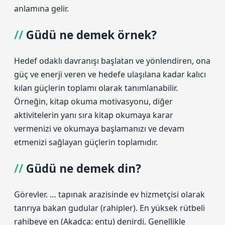
anlamına gelir.
Güdü ne demek örnek?
Hedef odaklı davranışı başlatan ve yönlendiren, ona
güç ve enerji veren ve hedefe ulaşılana kadar kalıcı
kılan güçlerin toplamı olarak tanımlanabilir.
Örneğin, kitap okuma motivasyonu, diğer
aktivitelerin yanı sıra kitap okumaya karar
vermenizi ve okumaya başlamanızı ve devam
etmenizi sağlayan güçlerin toplamıdır.
Güdü ne demek din?
Görevler. … tapınak arazisinde ev hizmetçisi olarak
tanrıya bakan gudular (rahipler). En yüksek rütbeli
rahibeye en (Akadca: entu) denirdi. Genellikle