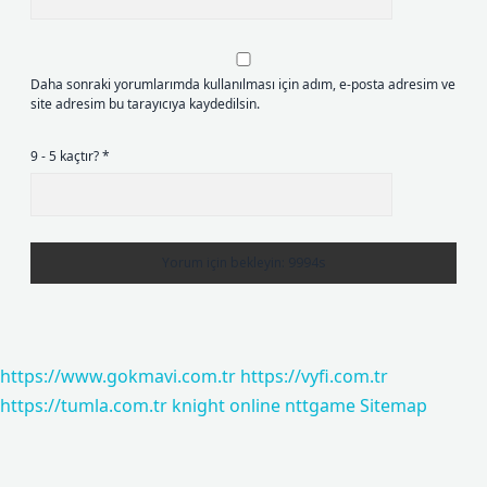
Daha sonraki yorumlarımda kullanılması için adım, e-posta adresim ve
site adresim bu tarayıcıya kaydedilsin.
9 - 5 kaçtır?
*
https://www.gokmavi.com.tr
https://vyfi.com.tr
https://tumla.com.tr
knight online
nttgame
Sitemap