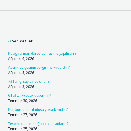
Sidebar
Son Yazılar
Kulağa alınan darbe sonrası ne yapılmalı ?
Ağustos 6, 2026
Avcılık belgesinin vergisi ne kadardır ?
Ağustos 5, 2026
73 hangi sayıya bölünür ?
Ağustos 3, 2026
6 haftalık çocuk düşer mi ?
Temmuz 30, 2026
Koç burcunun libidosu yüksek midir ?
Temmuz 27, 2026
Tesbihin altın olduğunu nasıl anlarız ?
Temmuz 25, 2026