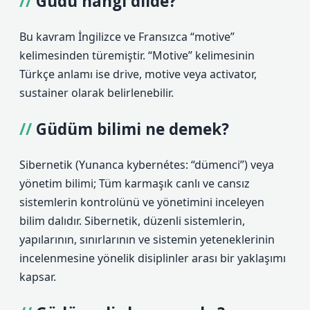
Güdü hangi dilde?
Bu kavram İngilizce ve Fransızca “motive”
kelimesinden türemiştir. “Motive” kelimesinin
Türkçe anlamı ise drive, motive veya activator,
sustainer olarak belirlenebilir.
Güdüm bilimi ne demek?
Sibernetik (Yunanca kybernétes: “dümenci”) veya
yönetim bilimi; Tüm karmaşık canlı ve cansız
sistemlerin kontrolünü ve yönetimini inceleyen
bilim dalıdır. Sibernetik, düzenli sistemlerin,
yapılarının, sınırlarının ve sistemin yeteneklerinin
incelenmesine yönelik disiplinler arası bir yaklaşımı
kapsar.