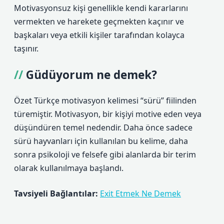
Motivasyonsuz kişi genellikle kendi kararlarını
vermekten ve harekete geçmekten kaçınır ve
başkaları veya etkili kişiler tarafından kolayca
taşınır.
Güdüyorum ne demek?
Özet Türkçe motivasyon kelimesi “sürü” fiilinden
türemiştir. Motivasyon, bir kişiyi motive eden veya
düşündüren temel nedendir. Daha önce sadece
sürü hayvanları için kullanılan bu kelime, daha
sonra psikoloji ve felsefe gibi alanlarda bir terim
olarak kullanılmaya başlandı.
Tavsiyeli Bağlantılar:
Exit Etmek Ne Demek