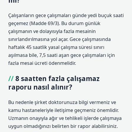
mı?
Çalışanların gece çalışmaları günde yedi buçuk saati
geçemez (Madde 69/3). Bu durum günlük
çalışmanın ve dolayısıyla fazla mesainin
sınırlandırılmasına yol açar. Gece çalışmasında
haftalık 45 saatlik yasal çalışma süresi sınırı
aşılmasa bile, 7,5 saati aşan gece çalışmaları için
fazla mesai ücreti ödenmelidir.
8 saatten fazla çalışamaz
raporu nasıl alınır?
Bu nedenle şirket doktorunuza bilgi vermeniz ve
kamu hastaneleriyle iletişime geçmeniz önemlidir.
Uzmanın onayıyla ağır ve tehlikeli işlerde çalışmaya
uygun olmadığınızı belirten bir rapor alabilirsiniz.