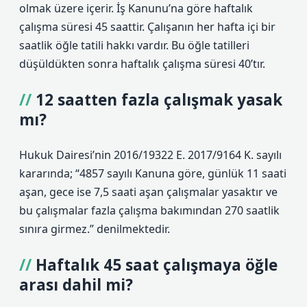
olmak üzere içerir. İş Kanunu’na göre haftalık
çalışma süresi 45 saattir. Çalışanın her hafta içi bir
saatlik öğle tatili hakkı vardır. Bu öğle tatilleri
düşüldükten sonra haftalık çalışma süresi 40’tır.
12 saatten fazla çalışmak yasak
mı?
Hukuk Dairesi’nin 2016/19322 E. 2017/9164 K. sayılı
kararında; “4857 sayılı Kanuna göre, günlük 11 saati
aşan, gece ise 7,5 saati aşan çalışmalar yasaktır ve
bu çalışmalar fazla çalışma bakımından 270 saatlik
sınıra girmez.” denilmektedir.
Haftalık 45 saat çalışmaya öğle
arası dahil mi?