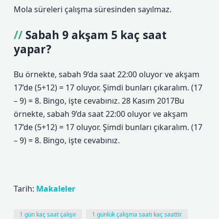
Mola süreleri çalışma süresinden sayılmaz.
Sabah 9 akşam 5 kaç saat
yapar?
Bu örnekte, sabah 9’da saat 22:00 oluyor ve akşam
17’de (5+12) = 17 oluyor. Şimdi bunları çıkaralım. (17
– 9) = 8. Bingo, işte cevabınız. 28 Kasım 2017Bu
örnekte, sabah 9’da saat 22:00 oluyor ve akşam
17’de (5+12) = 17 oluyor. Şimdi bunları çıkaralım. (17
– 9) = 8. Bingo, işte cevabınız.
Tarih:
Makaleler
1 gün kaç saat çalışır
1 günlük çalışma saati kaç saattir