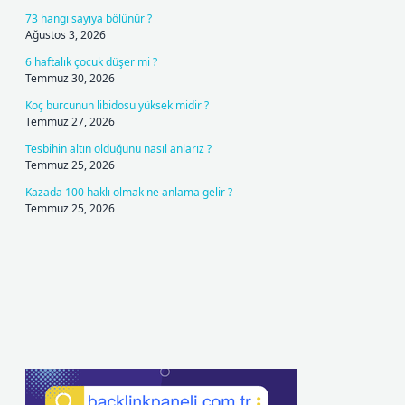
73 hangi sayıya bölünür ?
Ağustos 3, 2026
6 haftalık çocuk düşer mi ?
Temmuz 30, 2026
Koç burcunun libidosu yüksek midir ?
Temmuz 27, 2026
Tesbihin altın olduğunu nasıl anlarız ?
Temmuz 25, 2026
Kazada 100 haklı olmak ne anlama gelir ?
Temmuz 25, 2026