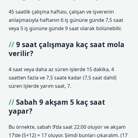
45 saatlik çalışma haftası, çalışan ve işverenin
anlaşmasıyla haftanın 6 iş gününe günde 7,5 saat
veya 5 iş gününe günde 9 saat olarak bölünebilir.
9 saat çalışmaya kaç saat mola
verilir?
4 saat veya daha az süren işlerde 15 dakika, 4
saatten fazla ve 7,5 saate kadar (7,5 saat dahil)
süren işlerde yarım saat, 7.
Sabah 9 akşam 5 kaç saat
yapar?
Bu örnekte, sabah 9’da saat 22:00 oluyor ve akşam
17’de (5+12) = 17 oluyor. Şimdi bunları çıkaralım. (17