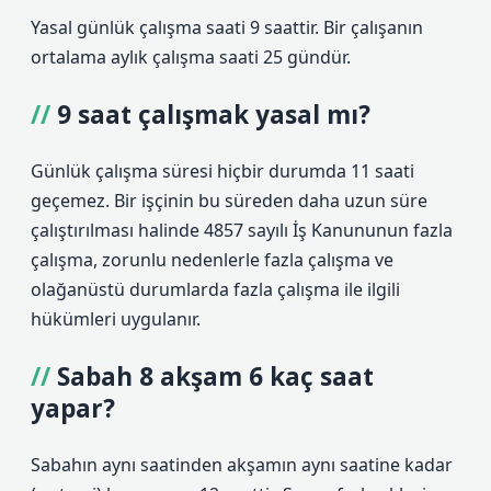
Yasal günlük çalışma saati 9 saattir. Bir çalışanın
ortalama aylık çalışma saati 25 gündür.
9 saat çalışmak yasal mı?
Günlük çalışma süresi hiçbir durumda 11 saati
geçemez. Bir işçinin bu süreden daha uzun süre
çalıştırılması halinde 4857 sayılı İş Kanununun fazla
çalışma, zorunlu nedenlerle fazla çalışma ve
olağanüstü durumlarda fazla çalışma ile ilgili
hükümleri uygulanır.
Sabah 8 akşam 6 kaç saat
yapar?
Sabahın aynı saatinden akşamın aynı saatine kadar