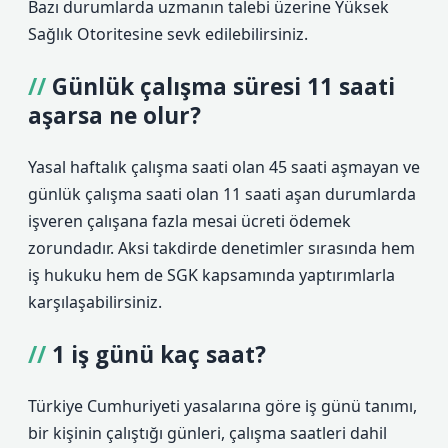
Bazı durumlarda uzmanın talebi üzerine Yüksek
Sağlık Otoritesine sevk edilebilirsiniz.
Günlük çalışma süresi 11 saati
aşarsa ne olur?
Yasal haftalık çalışma saati olan 45 saati aşmayan ve
günlük çalışma saati olan 11 saati aşan durumlarda
işveren çalışana fazla mesai ücreti ödemek
zorundadır. Aksi takdirde denetimler sırasında hem
iş hukuku hem de SGK kapsamında yaptırımlarla
karşılaşabilirsiniz.
1 iş günü kaç saat?
Türkiye Cumhuriyeti yasalarına göre iş günü tanımı,
bir kişinin çalıştığı günleri, çalışma saatleri dahil