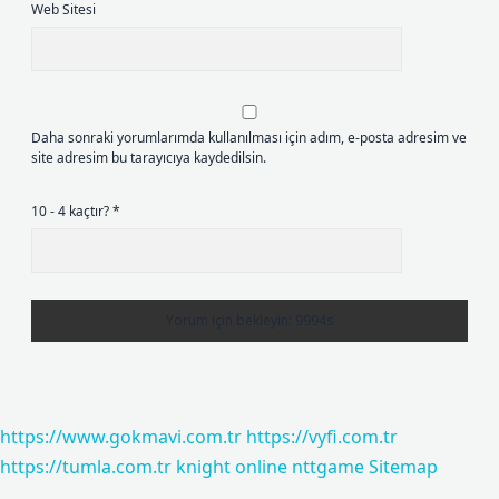
Web Sitesi
Daha sonraki yorumlarımda kullanılması için adım, e-posta adresim ve
site adresim bu tarayıcıya kaydedilsin.
10 - 4 kaçtır?
*
https://www.gokmavi.com.tr
https://vyfi.com.tr
https://tumla.com.tr
knight online
nttgame
Sitemap