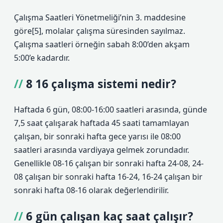
Çalışma Saatleri Yönetmeliği’nin 3. maddesine
göre[5], molalar çalışma süresinden sayılmaz.
Çalışma saatleri örneğin sabah 8:00’den akşam
5:00’e kadardır.
8 16 çalışma sistemi nedir?
Haftada 6 gün, 08:00-16:00 saatleri arasında, günde
7,5 saat çalışarak haftada 45 saati tamamlayan
çalışan, bir sonraki hafta gece yarısı ile 08:00
saatleri arasında vardiyaya gelmek zorundadır.
Genellikle 08-16 çalışan bir sonraki hafta 24-08, 24-
08 çalışan bir sonraki hafta 16-24, 16-24 çalışan bir
sonraki hafta 08-16 olarak değerlendirilir.
6 gün çalışan kaç saat çalışır?