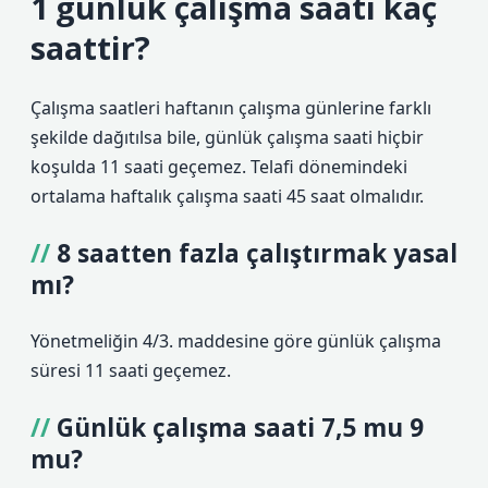
1 günlük çalışma saati kaç
saattir?
Çalışma saatleri haftanın çalışma günlerine farklı
şekilde dağıtılsa bile, günlük çalışma saati hiçbir
koşulda 11 saati geçemez. Telafi dönemindeki
ortalama haftalık çalışma saati 45 saat olmalıdır.
8 saatten fazla çalıştırmak yasal
mı?
Yönetmeliğin 4/3. maddesine göre günlük çalışma
süresi 11 saati geçemez.
Günlük çalışma saati 7,5 mu 9
mu?