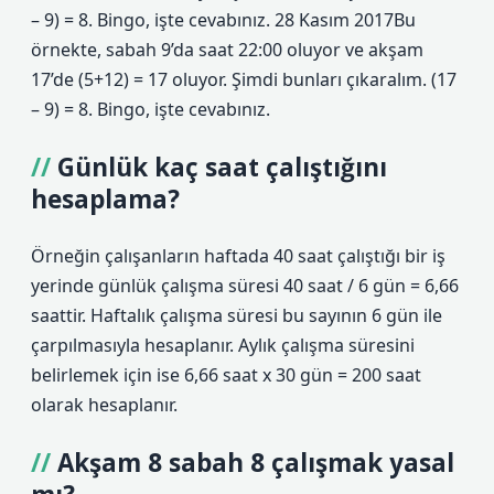
– 9) = 8. Bingo, işte cevabınız. 28 Kasım 2017Bu
örnekte, sabah 9’da saat 22:00 oluyor ve akşam
17’de (5+12) = 17 oluyor. Şimdi bunları çıkaralım. (17
– 9) = 8. Bingo, işte cevabınız.
Günlük kaç saat çalıştığını
hesaplama?
Örneğin çalışanların haftada 40 saat çalıştığı bir iş
yerinde günlük çalışma süresi 40 saat / 6 gün = 6,66
saattir. Haftalık çalışma süresi bu sayının 6 gün ile
çarpılmasıyla hesaplanır. Aylık çalışma süresini
belirlemek için ise 6,66 saat x 30 gün = 200 saat
olarak hesaplanır.
Akşam 8 sabah 8 çalışmak yasal