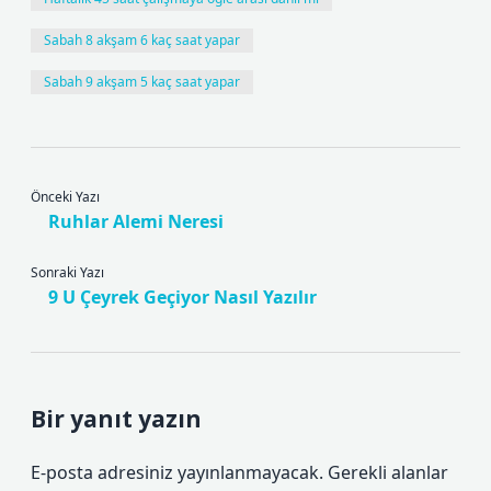
Sabah 8 akşam 6 kaç saat yapar
Sabah 9 akşam 5 kaç saat yapar
Önceki Yazı
Ruhlar Alemi Neresi
Sonraki Yazı
9 U Çeyrek Geçiyor Nasıl Yazılır
Bir yanıt yazın
E-posta adresiniz yayınlanmayacak.
Gerekli alanlar