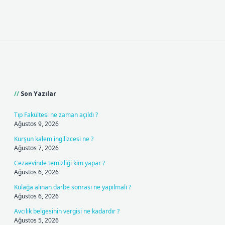
Sidebar
Son Yazılar
Tıp Fakültesi ne zaman açıldı ?
Ağustos 9, 2026
Kurşun kalem ingilizcesi ne ?
Ağustos 7, 2026
Cezaevinde temizliği kim yapar ?
Ağustos 6, 2026
Kulağa alınan darbe sonrası ne yapılmalı ?
Ağustos 6, 2026
Avcılık belgesinin vergisi ne kadardır ?
Ağustos 5, 2026