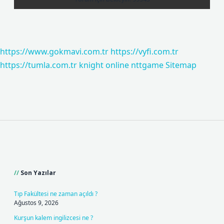
https://www.gokmavi.com.tr
https://vyfi.com.tr
https://tumla.com.tr
knight online
nttgame
Sitemap
Sidebar
Son Yazılar
Tıp Fakültesi ne zaman açıldı ?
Ağustos 9, 2026
Kurşun kalem ingilizcesi ne ?