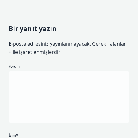
Bir yanıt yazın
E-posta adresiniz yayınlanmayacak.
Gerekli alanlar
*
ile işaretlenmişlerdir
Yorum
İsim*