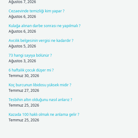
Ağustos 7, 2026
Cezaevinde temizliği kim yapar ?
Ağustos 6, 2026
Kulağa alınan darbe sonrası ne yapılmalı ?
Ağustos 6, 2026
Avcılık belgesinin vergisi ne kadardır ?
Ağustos 5, 2026
73 hangi sayıya bölünür ?
Ağustos 3, 2026
6 haftalık çocuk düşer mi ?
Temmuz 30, 2026
Koç burcunun libidosu yüksek midir ?
Temmuz 27, 2026
Tesbihin altın olduğunu nasıl anlarız ?
Temmuz 25, 2026
Kazada 100 haklı olmak ne anlama gelir ?
Temmuz 25, 2026