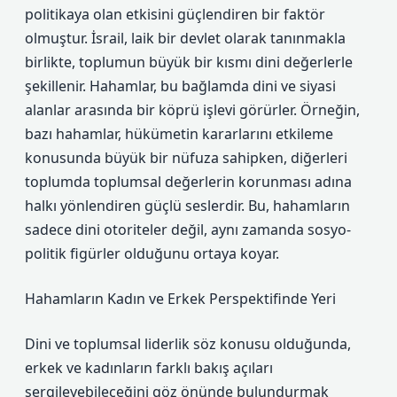
politikaya olan etkisini güçlendiren bir faktör
olmuştur. İsrail, laik bir devlet olarak tanınmakla
birlikte, toplumun büyük bir kısmı dini değerlerle
şekillenir. Hahamlar, bu bağlamda dini ve siyasi
alanlar arasında bir köprü işlevi görürler. Örneğin,
bazı hahamlar, hükümetin kararlarını etkileme
konusunda büyük bir nüfuza sahipken, diğerleri
toplumda toplumsal değerlerin korunması adına
halkı yönlendiren güçlü seslerdir. Bu, hahamların
sadece dini otoriteler değil, aynı zamanda sosyo-
politik figürler olduğunu ortaya koyar.
Hahamların Kadın ve Erkek Perspektifinde Yeri
Dini ve toplumsal liderlik söz konusu olduğunda,
erkek ve kadınların farklı bakış açıları
sergileyebileceğini göz önünde bulundurmak