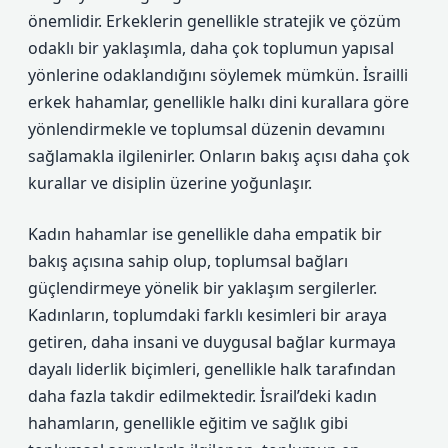
önemlidir. Erkeklerin genellikle stratejik ve çözüm
odaklı bir yaklaşımla, daha çok toplumun yapısal
yönlerine odaklandığını söylemek mümkün. İsrailli
erkek hahamlar, genellikle halkı dini kurallara göre
yönlendirmekle ve toplumsal düzenin devamını
sağlamakla ilgilenirler. Onların bakış açısı daha çok
kurallar ve disiplin üzerine yoğunlaşır.
Kadın hahamlar ise genellikle daha empatik bir
bakış açısına sahip olup, toplumsal bağları
güçlendirmeye yönelik bir yaklaşım sergilerler.
Kadınların, toplumdaki farklı kesimleri bir araya
getiren, daha insani ve duygusal bağlar kurmaya
dayalı liderlik biçimleri, genellikle halk tarafından
daha fazla takdir edilmektedir. İsrail’deki kadın
hahamların, genellikle eğitim ve sağlık gibi