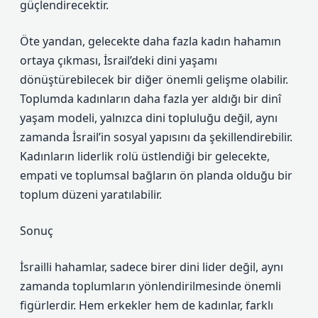
güçlendirecektir.
Öte yandan, gelecekte daha fazla kadın hahamın
ortaya çıkması, İsrail’deki dini yaşamı
dönüştürebilecek bir diğer önemli gelişme olabilir.
Toplumda kadınların daha fazla yer aldığı bir dinî
yaşam modeli, yalnızca dini topluluğu değil, aynı
zamanda İsrail’in sosyal yapısını da şekillendirebilir.
Kadınların liderlik rolü üstlendiği bir gelecekte,
empati ve toplumsal bağların ön planda olduğu bir
toplum düzeni yaratılabilir.
Sonuç
İsrailli hahamlar, sadece birer dini lider değil, aynı
zamanda toplumların yönlendirilmesinde önemli
figürlerdir. Hem erkekler hem de kadınlar, farklı