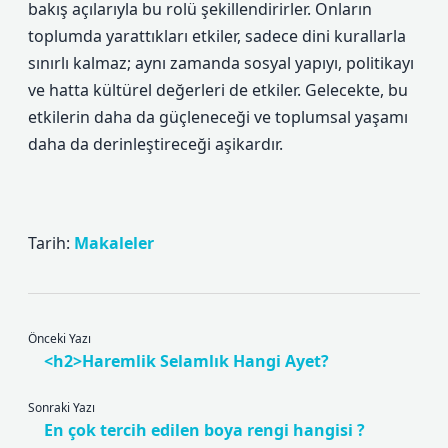
bakış açılarıyla bu rolü şekillendirirler. Onların
toplumda yarattıkları etkiler, sadece dini kurallarla
sınırlı kalmaz; aynı zamanda sosyal yapıyı, politikayı
ve hatta kültürel değerleri de etkiler. Gelecekte, bu
etkilerin daha da güçleneceği ve toplumsal yaşamı
daha da derinleştireceği aşikardır.
Tarih:
Makaleler
Önceki Yazı
<h2>Haremlik Selamlık Hangi Ayet?
Sonraki Yazı
En çok tercih edilen boya rengi hangisi ?