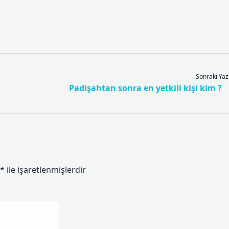
Sonraki Yaz
Padişahtan sonra en yetkili kişi kim ?
*
ile işaretlenmişlerdir