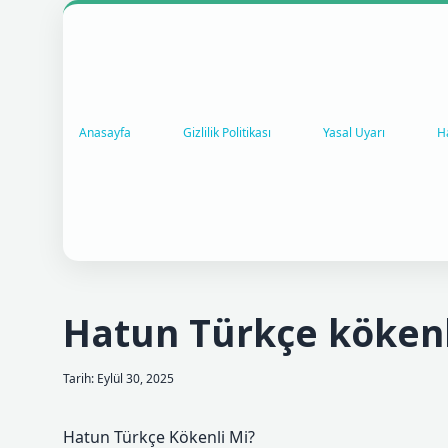
Anasayfa
Gizlilik Politikası
Yasal Uyarı
H
Hatun Türkçe kökenl
Tarih: Eylül 30, 2025
Hatun Türkçe Kökenli Mi?