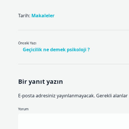
Tarih:
Makaleler
Önceki Yazı
Geçicilik ne demek psikoloji ?
Bir yanıt yazın
E-posta adresiniz yayınlanmayacak.
Gerekli alanlar
Yorum