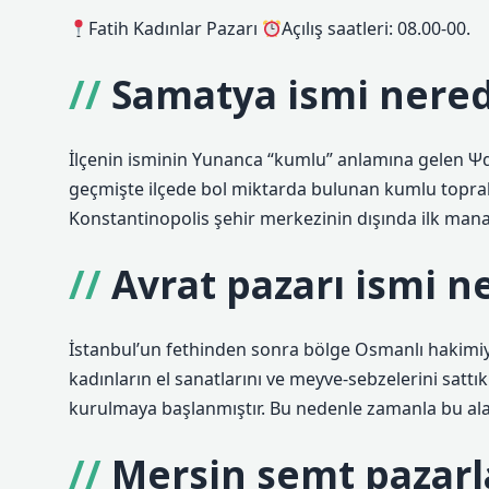
Fatih Kadınlar Pazarı
Açılış saatleri: 08.00-00.
Samatya ismi nered
İlçenin isminin Yunanca “kumlu” anlamına gelen Ψ
geçmişte ilçede bol miktarda bulunan kumlu toprak
Konstantinopolis şehir merkezinin dışında ilk manast
Avrat pazarı ismi n
İstanbul’un fethinden sonra bölge Osmanlı hakimi
kadınların el sanatlarını ve meyve-sebzelerini sattı
kurulmaya başlanmıştır. Bu nedenle zamanla bu alan 
Mersin semt pazarl