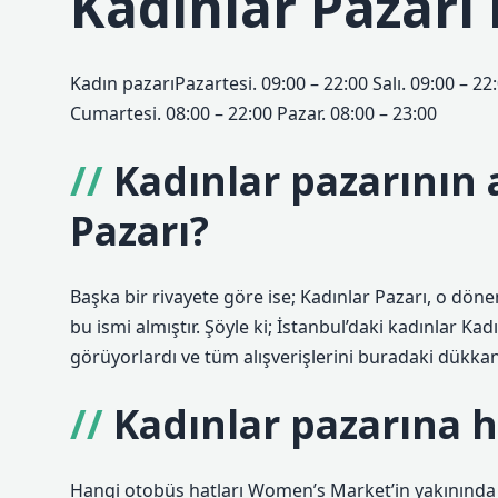
Kadınlar Pazarı 
Kadın pazarıPazartesi. 09:00 – 22:00 Salı. 09:00 – 
Cumartesi. 08:00 – 22:00 Pazar. 08:00 – 23:00
Kadınlar pazarının
Pazarı?
Başka bir rivayete göre ise; Kadınlar Pazarı, o dö
bu ismi almıştır. Şöyle ki; İstanbul’daki kadınlar Kadı
görüyorlardı ve tüm alışverişlerini buradaki dükkan
Kadınlar pazarına 
Hangi otobüs hatları Women’s Market’in yakınında