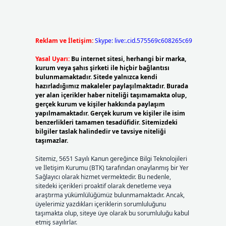
Reklam ve İletişim:
Skype: live:.cid.575569c608265c69
Yasal Uyarı:
Bu internet sitesi, herhangi bir marka,
kurum veya şahıs şirketi ile hiçbir bağlantısı
bulunmamaktadır. Sitede yalnızca kendi
hazırladığımız makaleler paylaşılmaktadır. Burada
yer alan içerikler haber niteliği taşımamakta olup,
gerçek kurum ve kişiler hakkında paylaşım
yapılmamaktadır. Gerçek kurum ve kişiler ile isim
benzerlikleri tamamen tesadüfidir. Sitemizdeki
bilgiler taslak halindedir ve tavsiye niteliği
taşımazlar.
Sitemiz, 5651 Sayılı Kanun gereğince Bilgi Teknolojileri
ve İletişim Kurumu (BTK) tarafından onaylanmış bir Yer
Sağlayıcı olarak hizmet vermektedir. Bu nedenle,
sitedeki içerikleri proaktif olarak denetleme veya
araştırma yükümlülüğümüz bulunmamaktadır. Ancak,
üyelerimiz yazdıkları içeriklerin sorumluluğunu
taşımakta olup, siteye üye olarak bu sorumluluğu kabul
etmiş sayılırlar.