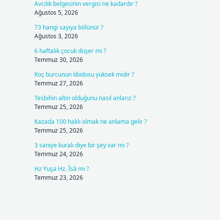
Avcılık belgesinin vergisi ne kadardır ?
Ağustos 5, 2026
73 hangi sayıya bölünür ?
Ağustos 3, 2026
6 haftalık çocuk düşer mi ?
Temmuz 30, 2026
Koç burcunun libidosu yüksek midir ?
Temmuz 27, 2026
Tesbihin altın olduğunu nasıl anlarız ?
Temmuz 25, 2026
Kazada 100 haklı olmak ne anlama gelir ?
Temmuz 25, 2026
3 saniye kuralı diye bir şey var mı ?
Temmuz 24, 2026
Hz Yuşa Hz. Îsâ mı ?
Temmuz 23, 2026