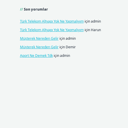
Son yorumlar
Türk Telekom Altyapı Yok Ne Yapmalıyım
için
admin
Türk Telekom Altyapı Yok Ne Yapmalıyım
için
Harun
Müşterek Nereden Gelir
için
admin
Müşterek Nereden Gelir
için
Demir
Aport Ne Demek Tdk
için
admin