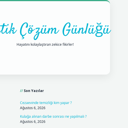
tik Çözüm Günlüğü
Hayatını kolaylaştıran zekice fikirler!
Sidebar
ilbet mobil giriş
betexpergiris.casino
betexper giriş
Son Yazılar
Cezaevinde temizliği kim yapar ?
Ağustos 6, 2026
Kulağa alınan darbe sonrası ne yapılmalı ?
Ağustos 6, 2026