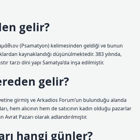
en gelir?
αμάθιον (Psamatyon) kelimesinden geldiği ve bunun
lardan kaynaklandığı düşünülmektedir. 383 yılında,
ır tarzı dini yapı Samatya’da inşa edilmiştir.
ereden gelir?
yetine girmiş ve Arkadios Forum’un bulunduğu alanda
kları, hem alıcının hem de satıcının kadın olduğu pazarlar
Avrat Pazarı olarak adlandırılmıştır.
arı hangi günler?