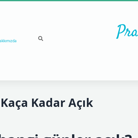
Pra
akkımızda
 Kaça Kadar Açık