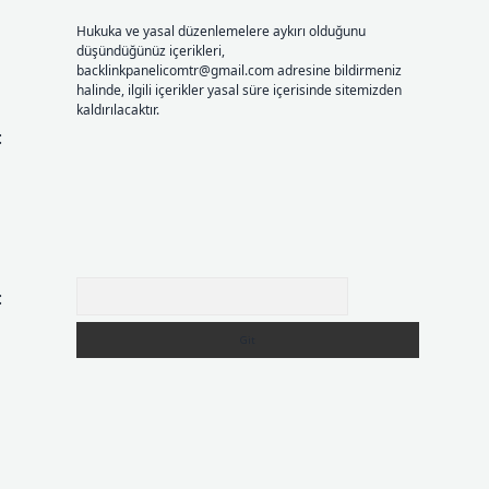
Hukuka ve yasal düzenlemelere aykırı olduğunu
düşündüğünüz içerikleri,
backlinkpanelicomtr@gmail.com
adresine bildirmeniz
halinde, ilgili içerikler yasal süre içerisinde sitemizden
kaldırılacaktır.
:
Arama
: