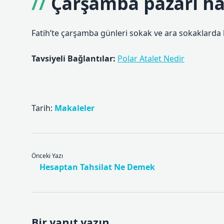
Çarşamba pazarı ha
Fatih’te çarşamba günleri sokak ve ara sokaklarda 
Tavsiyeli Bağlantılar:
Polar Atalet Nedir
Tarih:
Makaleler
Önceki Yazı
Hesaptan Tahsilat Ne Demek
Bir yanıt yazın