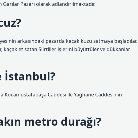
 Garılar Pazarı olarak adlandırılmaktadır.
cuz?
itfaiyesinin arkasındaki pazarda kaçak kuzu satmaya başladılar.
ı; kaçak et satan Siirtliler işlerini büyüttüler ve dükkanlar
 İstanbul?
da Kocamustafapaşa Caddesi ile Yağhane Caddesi’nin
yakın metro durağı?