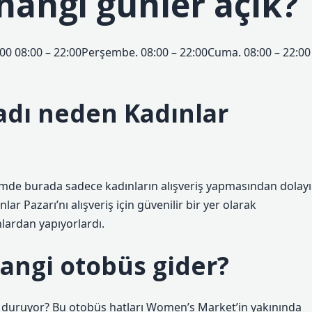
hangi günler açık?
22:00 08:00 – 22:00Perşembe. 08:00 – 22:00Cuma. 08:00 – 22:00
 adı neden Kadınlar
nemde burada sadece kadınların alışveriş yapmasından dolayı
nlar Pazarı’nı alışveriş için güvenilir bir yer olarak
lardan yapıyorlardı.
hangi otobüs gider?
 duruyor? Bu otobüs hatları Women’s Market’in yakınında