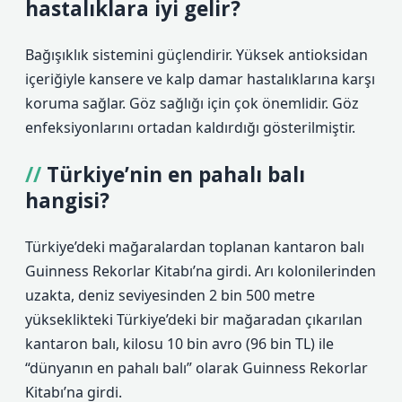
hastalıklara iyi gelir?
Bağışıklık sistemini güçlendirir. Yüksek antioksidan
içeriğiyle kansere ve kalp damar hastalıklarına karşı
koruma sağlar. Göz sağlığı için çok önemlidir. Göz
enfeksiyonlarını ortadan kaldırdığı gösterilmiştir.
Türkiye’nin en pahalı balı
hangisi?
Türkiye’deki mağaralardan toplanan kantaron balı
Guinness Rekorlar Kitabı’na girdi. Arı kolonilerinden
uzakta, deniz seviyesinden 2 bin 500 metre
yükseklikteki Türkiye’deki bir mağaradan çıkarılan
kantaron balı, kilosu 10 bin avro (96 bin TL) ile
“dünyanın en pahalı balı” olarak Guinness Rekorlar
Kitabı’na girdi.