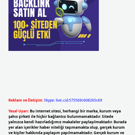
Reklam ve İletişim:
Skype: live:.cid.575569c608265c69
Yasal Uyarı:
Bu internet sitesi, herhangi bir marka, kurum veya
şahıs şirketi ile hiçbir bağlantısı bulunmamaktadır. Sitede
yalnızca kendi hazırladığımız makaleler paylaşılmaktadır. Burada
yer alan içerikler haber niteliği taşımamakta olup, gerçek kurum
ve kişiler hakkında paylaşım yapılmamaktadır. Gerçek kurum ve