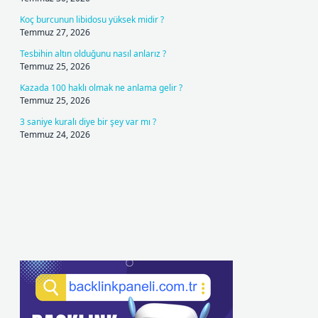
Koç burcunun libidosu yüksek midir ?
Temmuz 27, 2026
Tesbihin altın olduğunu nasıl anlarız ?
Temmuz 25, 2026
Kazada 100 haklı olmak ne anlama gelir ?
Temmuz 25, 2026
3 saniye kuralı diye bir şey var mı ?
Temmuz 24, 2026