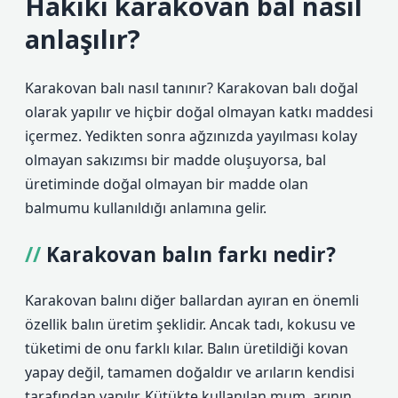
Hakiki karakovan bal nasıl
anlaşılır?
Karakovan balı nasıl tanınır? Karakovan balı doğal
olarak yapılır ve hiçbir doğal olmayan katkı maddesi
içermez. Yedikten sonra ağzınızda yayılması kolay
olmayan sakızımsı bir madde oluşuyorsa, bal
üretiminde doğal olmayan bir madde olan
balmumu kullanıldığı anlamına gelir.
Karakovan balın farkı nedir?
Karakovan balını diğer ballardan ayıran en önemli
özellik balın üretim şeklidir. Ancak tadı, kokusu ve
tüketimi de onu farklı kılar. Balın üretildiği kovan
yapay değil, tamamen doğaldır ve arıların kendisi
tarafından yapılır. Kütükte kullanılan mum, arının