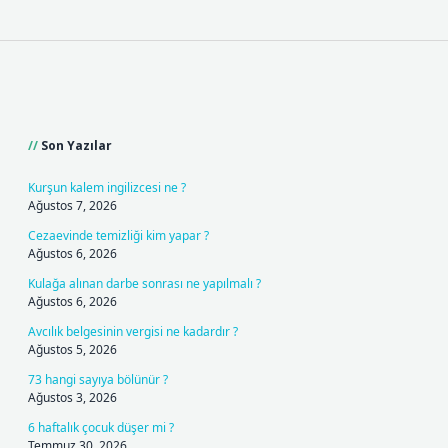
Sidebar
Son Yazılar
Kurşun kalem ingilizcesi ne ?
Ağustos 7, 2026
Cezaevinde temizliği kim yapar ?
Ağustos 6, 2026
Kulağa alınan darbe sonrası ne yapılmalı ?
Ağustos 6, 2026
Avcılık belgesinin vergisi ne kadardır ?
Ağustos 5, 2026
73 hangi sayıya bölünür ?
Ağustos 3, 2026
6 haftalık çocuk düşer mi ?
Temmuz 30, 2026