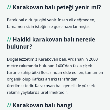
Karakovan balı peteği yenir mi?
Petek bal olduğu gibi yenir. İnsan eli değmeden,
tamamen sizin isteğinize göre hazırlanmıştır.
Hakiki karakovan balı nerede
bulunur?
Doğal lezzetimiz Karakovan balı, Ardahan’ın 2000
metre rakımında bulunan 1400’den fazla çiçek
türüne sahip bitki florasından elde edilen, tamamen
organik olup Kafkas arı ırkı tarafından
üretilmektedir. Karakovan balı genellikle yüksek
rakımlı yaylalarda üretilmektedir.
Karakovan balı hangi