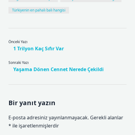
Türkiyenin en pahalı balı hangisi
Önceki Yazı
1 Trilyon Kaç Sıfır Var
Sonraki Yazı
Yaşama Dönen Cennet Nerede Çekildi
Bir yanıt yazın
E-posta adresiniz yayınlanmayacak.
Gerekli alanlar
*
ile işaretlenmişlerdir