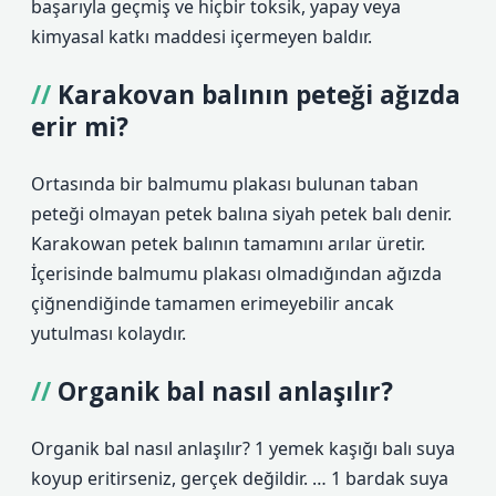
başarıyla geçmiş ve hiçbir toksik, yapay veya
kimyasal katkı maddesi içermeyen baldır.
Karakovan balının peteği ağızda
erir mi?
Ortasında bir balmumu plakası bulunan taban
peteği olmayan petek balına siyah petek balı denir.
Karakowan petek balının tamamını arılar üretir.
İçerisinde balmumu plakası olmadığından ağızda
çiğnendiğinde tamamen erimeyebilir ancak
yutulması kolaydır.
Organik bal nasıl anlaşılır?
Organik bal nasıl anlaşılır? 1 yemek kaşığı balı suya
koyup eritirseniz, gerçek değildir. … 1 bardak suya