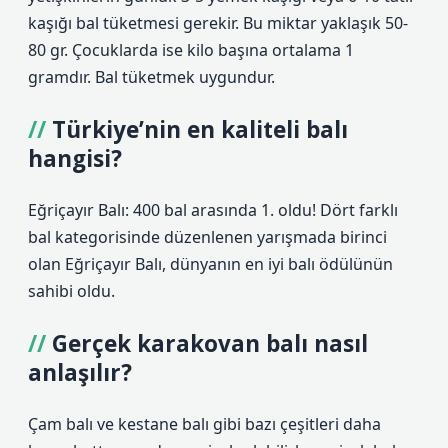
kaşığı bal tüketmesi gerekir. Bu miktar yaklaşık 50-
80 gr. Çocuklarda ise kilo başına ortalama 1
gramdır. Bal tüketmek uygundur.
Türkiye’nin en kaliteli balı
hangisi?
Eğriçayır Balı: 400 bal arasında 1. oldu! Dört farklı
bal kategorisinde düzenlenen yarışmada birinci
olan Eğriçayır Balı, dünyanın en iyi balı ödülünün
sahibi oldu.
Gerçek karakovan balı nasıl
anlaşılır?
Çam balı ve kestane balı gibi bazı çeşitleri daha