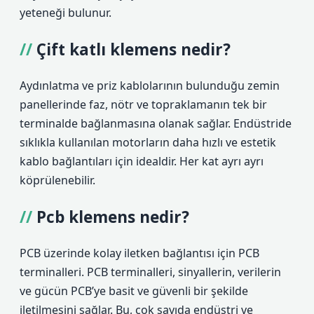
yeteneği bulunur.
Çift katlı klemens nedir?
Aydınlatma ve priz kablolarının bulunduğu zemin
panellerinde faz, nötr ve topraklamanın tek bir
terminalde bağlanmasına olanak sağlar. Endüstride
sıklıkla kullanılan motorların daha hızlı ve estetik
kablo bağlantıları için idealdir. Her kat ayrı ayrı
köprülenebilir.
Pcb klemens nedir?
PCB üzerinde kolay iletken bağlantısı için PCB
terminalleri. PCB terminalleri, sinyallerin, verilerin
ve gücün PCB’ye basit ve güvenli bir şekilde
iletilmesini sağlar. Bu, çok sayıda endüstri ve