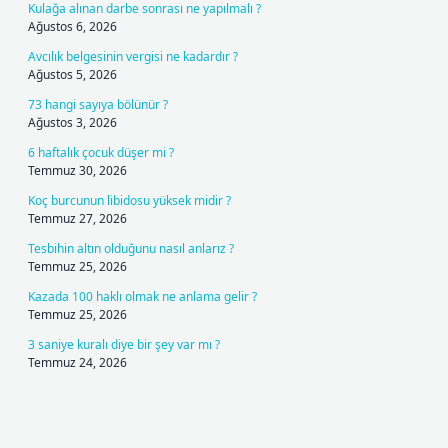
Kulağa alınan darbe sonrası ne yapılmalı ?
Ağustos 6, 2026
Avcılık belgesinin vergisi ne kadardır ?
Ağustos 5, 2026
73 hangi sayıya bölünür ?
Ağustos 3, 2026
6 haftalık çocuk düşer mi ?
Temmuz 30, 2026
Koç burcunun libidosu yüksek midir ?
Temmuz 27, 2026
Tesbihin altın olduğunu nasıl anlarız ?
Temmuz 25, 2026
Kazada 100 haklı olmak ne anlama gelir ?
Temmuz 25, 2026
3 saniye kuralı diye bir şey var mı ?
Temmuz 24, 2026