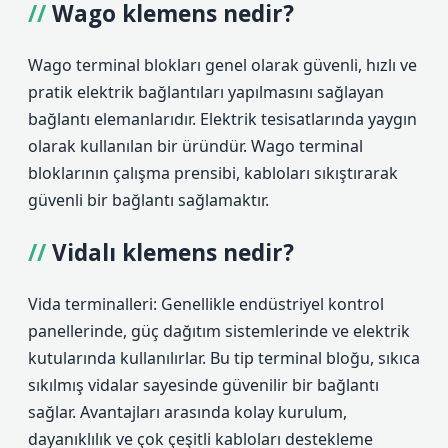
Wago klemens nedir?
Wago terminal blokları genel olarak güvenli, hızlı ve
pratik elektrik bağlantıları yapılmasını sağlayan
bağlantı elemanlarıdır. Elektrik tesisatlarında yaygın
olarak kullanılan bir üründür. Wago terminal
bloklarının çalışma prensibi, kabloları sıkıştırarak
güvenli bir bağlantı sağlamaktır.
Vidalı klemens nedir?
Vida terminalleri: Genellikle endüstriyel kontrol
panellerinde, güç dağıtım sistemlerinde ve elektrik
kutularında kullanılırlar. Bu tip terminal bloğu, sıkıca
sıkılmış vidalar sayesinde güvenilir bir bağlantı
sağlar. Avantajları arasında kolay kurulum,
dayanıklılık ve çok çeşitli kabloları destekleme