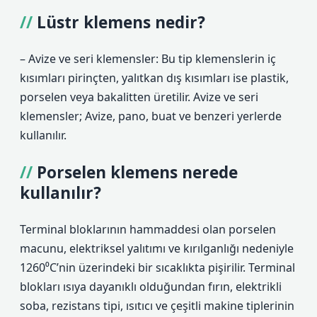
Lüstr klemens nedir?
– Avize ve seri klemensler: Bu tip klemenslerin iç
kısımları pirinçten, yalıtkan dış kısımları ise plastik,
porselen veya bakalitten üretilir. Avize ve seri
klemensler; Avize, pano, buat ve benzeri yerlerde
kullanılır.
Porselen klemens nerede
kullanılır?
Terminal bloklarının hammaddesi olan porselen
macunu, elektriksel yalıtımı ve kırılganlığı nedeniyle
1260⁰C’nin üzerindeki bir sıcaklıkta pişirilir. Terminal
blokları ısıya dayanıklı olduğundan fırın, elektrikli
soba, rezistans tipi, ısıtıcı ve çeşitli makine tiplerinin