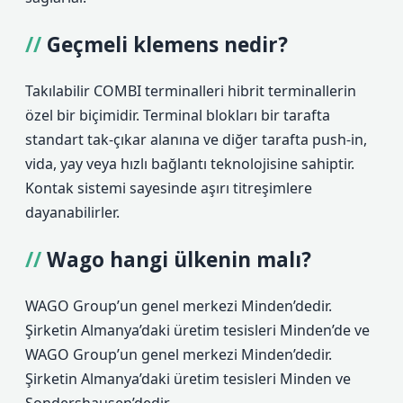
Geçmeli klemens nedir?
Takılabilir COMBI terminalleri hibrit terminallerin
özel bir biçimidir. Terminal blokları bir tarafta
standart tak-çıkar alanına ve diğer tarafta push-in,
vida, yay veya hızlı bağlantı teknolojisine sahiptir.
Kontak sistemi sayesinde aşırı titreşimlere
dayanabilirler.
Wago hangi ülkenin malı?
WAGO Group’un genel merkezi Minden’dedir.
Şirketin Almanya’daki üretim tesisleri Minden’de ve
WAGO Group’un genel merkezi Minden’dedir.
Şirketin Almanya’daki üretim tesisleri Minden ve