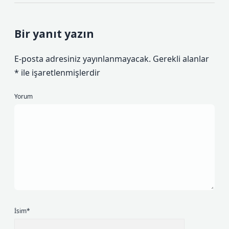
Bir yanıt yazın
E-posta adresiniz yayınlanmayacak.
Gerekli alanlar
*
ile işaretlenmişlerdir
Yorum
İsim*