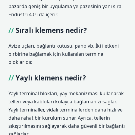
pazarda geniş bir uygulama yelpazesinin yanı sıra
Endüstri 4.0’ı da içerir.
Sıralı klemens nedir?
Avize uçları, bağlantı kutusu, pano vb. İki iletkeni
birbirine bağlamak için kullanılan terminal
bloklarıdır.
Yaylı klemens nedir?
Yaylı terminal blokları, yay mekanizması kullanarak
telleri veya kabloları kolayca bağlamanızı sağlar.
Yaylı terminaller, vidalı terminallerden daha hızlı ve
daha rahat bir kurulum sunar. Ayrıca, tellerin
sıkıştırılmasını sağlayarak daha güvenli bir bağlantı
sağlarlar.