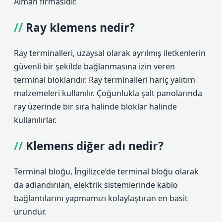
Alman firmasıdır.
Ray klemens nedir?
Ray terminalleri, uzaysal olarak ayrılmış iletkenlerin
güvenli bir şekilde bağlanmasına izin veren
terminal bloklarıdır. Ray terminalleri hariç yalıtım
malzemeleri kullanılır. Çoğunlukla şalt panolarında
ray üzerinde bir sıra halinde bloklar halinde
kullanılırlar.
Klemens diğer adı nedir?
Terminal bloğu, İngilizce’de terminal bloğu olarak
da adlandırılan, elektrik sistemlerinde kablo
bağlantılarını yapmamızı kolaylaştıran en basit
üründür.