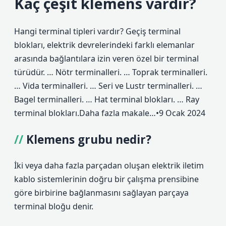
Kaç çeşit klemens vardır?
Hangi terminal tipleri vardır? Geçiş terminal
blokları, elektrik devrelerindeki farklı elemanlar
arasında bağlantılara izin veren özel bir terminal
türüdür. … Nötr terminalleri. … Toprak terminalleri.
… Vida terminalleri. … Seri ve Lustr terminalleri. …
Bagel terminalleri. … Hat terminal blokları. … Ray
terminal blokları.Daha fazla makale…•9 Ocak 2024
Klemens grubu nedir?
İki veya daha fazla parçadan oluşan elektrik iletim
kablo sistemlerinin doğru bir çalışma prensibine
göre birbirine bağlanmasını sağlayan parçaya
terminal bloğu denir.