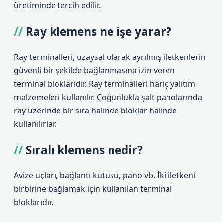
üretiminde tercih edilir.
Ray klemens ne işe yarar?
Ray terminalleri, uzaysal olarak ayrılmış iletkenlerin
güvenli bir şekilde bağlanmasına izin veren
terminal bloklarıdır. Ray terminalleri hariç yalıtım
malzemeleri kullanılır. Çoğunlukla şalt panolarında
ray üzerinde bir sıra halinde bloklar halinde
kullanılırlar.
Sıralı klemens nedir?
Avize uçları, bağlantı kutusu, pano vb. İki iletkeni
birbirine bağlamak için kullanılan terminal
bloklarıdır.