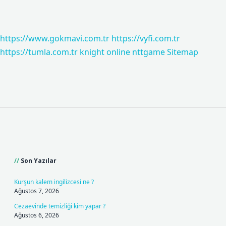
https://www.gokmavi.com.tr
https://vyfi.com.tr
https://tumla.com.tr
knight online
nttgame
Sitemap
Sidebar
Son Yazılar
Kurşun kalem ingilizcesi ne ?
Ağustos 7, 2026
Cezaevinde temizliği kim yapar ?
Ağustos 6, 2026