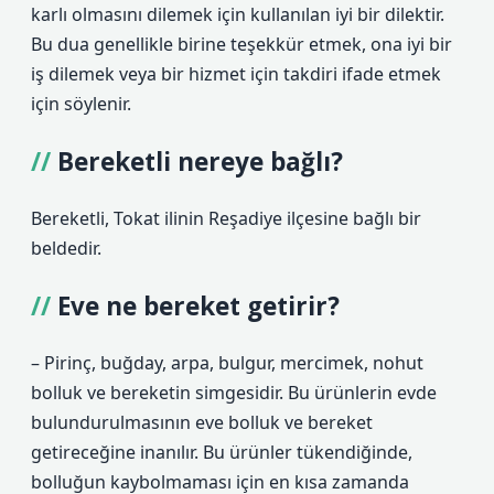
karlı olmasını dilemek için kullanılan iyi bir dilektir.
Bu dua genellikle birine teşekkür etmek, ona iyi bir
iş dilemek veya bir hizmet için takdiri ifade etmek
için söylenir.
Bereketli nereye bağlı?
Bereketli, Tokat ilinin Reşadiye ilçesine bağlı bir
beldedir.
Eve ne bereket getirir?
– Pirinç, buğday, arpa, bulgur, mercimek, nohut
bolluk ve bereketin simgesidir. Bu ürünlerin evde
bulundurulmasının eve bolluk ve bereket
getireceğine inanılır. Bu ürünler tükendiğinde,
bolluğun kaybolmaması için en kısa zamanda