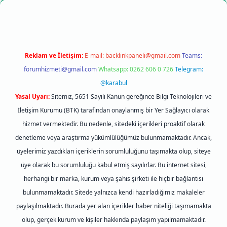
Reklam ve İletişim:
E-mail:
backlinkpaneli@gmail.com
Teams:
forumhizmeti@gmail.com
Whatsapp: 0262 606 0 726
Telegram:
@karabul
Yasal Uyarı:
Sitemiz, 5651 Sayılı Kanun gereğince Bilgi Teknolojileri ve
İletişim Kurumu (BTK) tarafından onaylanmış bir Yer Sağlayıcı olarak
hizmet vermektedir. Bu nedenle, sitedeki içerikleri proaktif olarak
denetleme veya araştırma yükümlülüğümüz bulunmamaktadır. Ancak,
üyelerimiz yazdıkları içeriklerin sorumluluğunu taşımakta olup, siteye
üye olarak bu sorumluluğu kabul etmiş sayılırlar. Bu internet sitesi,
herhangi bir marka, kurum veya şahıs şirketi ile hiçbir bağlantısı
bulunmamaktadır. Sitede yalnızca kendi hazırladığımız makaleler
paylaşılmaktadır. Burada yer alan içerikler haber niteliği taşımamakta
olup, gerçek kurum ve kişiler hakkında paylaşım yapılmamaktadır.