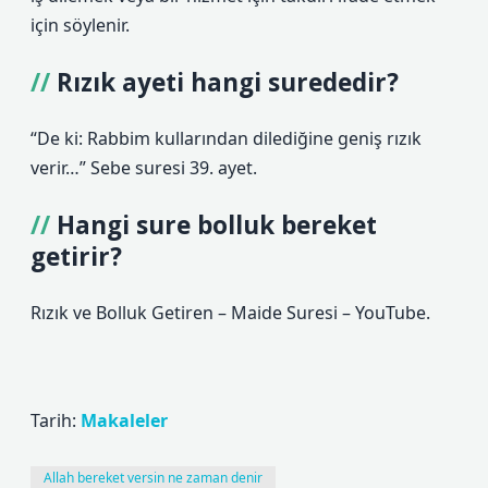
için söylenir.
Rızık ayeti hangi surededir?
“De ki: Rabbim kullarından dilediğine geniş rızık
verir…” Sebe suresi 39. ayet.
Hangi sure bolluk bereket
getirir?
Rızık ve Bolluk Getiren – Maide Suresi – YouTube.
Tarih:
Makaleler
Allah bereket versin ne zaman denir