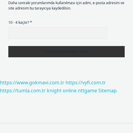
Daha sonraki yorumlarımda kullanılması için adım, e-posta adresim ve
site adresim bu tarayıcıya kaydedilsin.
10 - 4 kaçtır?
*
https://www.gokmavi.com.tr
https://vyfi.com.tr
https://tumla.com.tr
knight online
nttgame
Sitemap