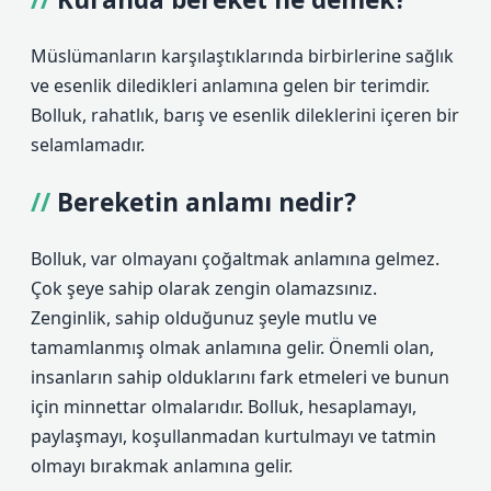
Müslümanların karşılaştıklarında birbirlerine sağlık
ve esenlik diledikleri anlamına gelen bir terimdir.
Bolluk, rahatlık, barış ve esenlik dileklerini içeren bir
selamlamadır.
Bereketin anlamı nedir?
Bolluk, var olmayanı çoğaltmak anlamına gelmez.
Çok şeye sahip olarak zengin olamazsınız.
Zenginlik, sahip olduğunuz şeyle mutlu ve
tamamlanmış olmak anlamına gelir. Önemli olan,
insanların sahip olduklarını fark etmeleri ve bunun
için minnettar olmalarıdır. Bolluk, hesaplamayı,
paylaşmayı, koşullanmadan kurtulmayı ve tatmin
olmayı bırakmak anlamına gelir.