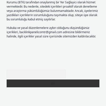
Kurumu (BTK) tarafından onaylanmış bir Yer Sağlayıcı olarak hizmet
vermektedir. Bu nedenle, sitedeki içerikleri proaktif olarak denetleme
veya araştırma yükümlülüğümüz bulunmamaktadır. Ancak, üyelerimiz
yazdıkları içeriklerin sorumluluğunu taşımakta olup, siteye üye olarak
bu sorumluluğu kabul etmiş sayılırlar.
Hukuka ve yasal düzenlemelere aykırı olduğunu düşündüğünüz
içerikleri,
backlinkpanelicomtr@gmail.com
adresine bildirmeniz
halinde, ilgili içerikler yasal süre içerisinde sitemizden kaldırılacaktır.
Arama