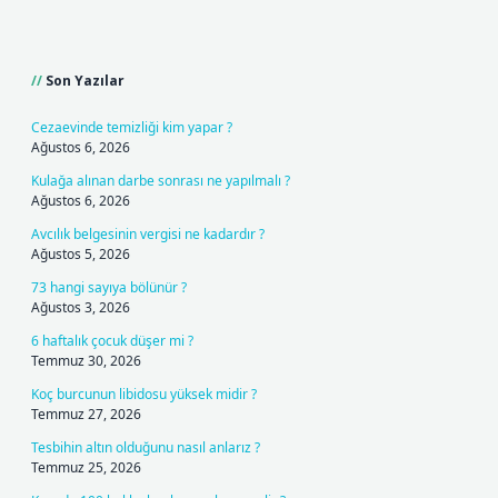
Sidebar
Son Yazılar
Cezaevinde temizliği kim yapar ?
Ağustos 6, 2026
Kulağa alınan darbe sonrası ne yapılmalı ?
Ağustos 6, 2026
Avcılık belgesinin vergisi ne kadardır ?
Ağustos 5, 2026
73 hangi sayıya bölünür ?
Ağustos 3, 2026
6 haftalık çocuk düşer mi ?
Temmuz 30, 2026
Koç burcunun libidosu yüksek midir ?
Temmuz 27, 2026
Tesbihin altın olduğunu nasıl anlarız ?
Temmuz 25, 2026