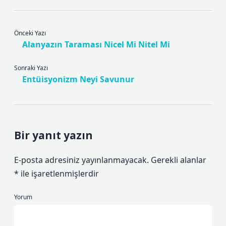
Önceki Yazı
Alanyazın Taraması Nicel Mi Nitel Mi
Sonraki Yazı
Entüisyonizm Neyi Savunur
Bir yanıt yazın
E-posta adresiniz yayınlanmayacak.
Gerekli alanlar
*
ile işaretlenmişlerdir
Yorum