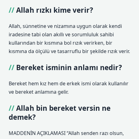
Allah rızkı kime verir?
Allah, sünnetine ve nizamına uygun olarak kendi
iradesine tabi olan akıllı ve sorumluluk sahibi
kullarından bir kısmına bol rızık verirken, bir
kısmına da ölçülü ve tasarruflu bir şekilde rızık verir.
Bereket isminin anlamı nedir?
Bereket hem kız hem de erkek ismi olarak kullanılır
ve bereket anlamına gelir.
Allah bin bereket versin ne
demek?
MADDENİN AÇIKLAMASI “Allah senden razı olsun,