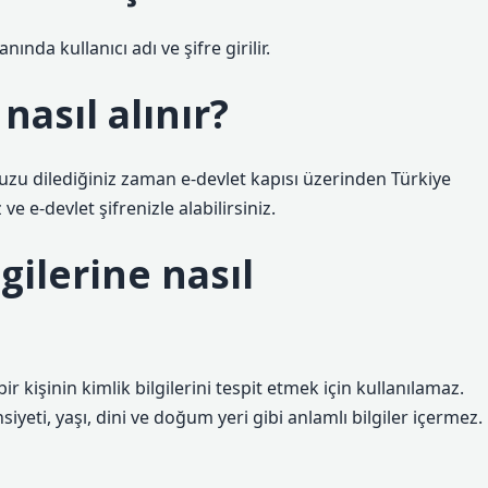
nında kullanıcı adı ve şifre girilir.
asıl alınır?
uzu dilediğiniz zaman e-devlet kapısı üzerinden Türkiye
 e-devlet şifrenizle alabilirsiniz.
lgilerine nasıl
r kişinin kimlik bilgilerini tespit etmek için kullanılamaz.
siyeti, yaşı, dini ve doğum yeri gibi anlamlı bilgiler içermez.