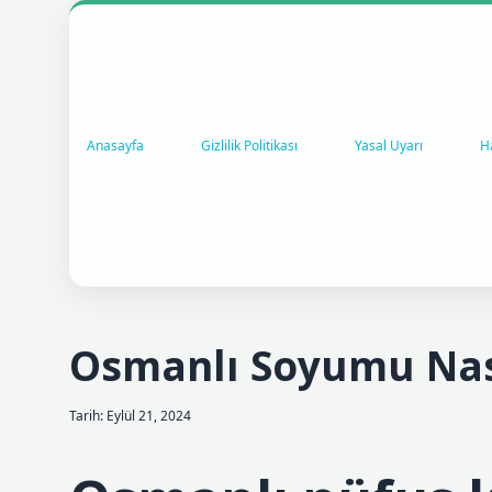
Anasayfa
Gizlilik Politikası
Yasal Uyarı
H
Osmanlı Soyumu Nas
Tarih: Eylül 21, 2024