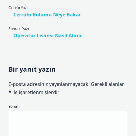
Önceki Yazı
Cerrahi Bölümü Neye Bakar
Sonraki Yazı
Operatör Lisansı Nasıl Alınır
Bir yanıt yazın
E-posta adresiniz yayınlanmayacak.
Gerekli alanlar
*
ile işaretlenmişlerdir
Yorum