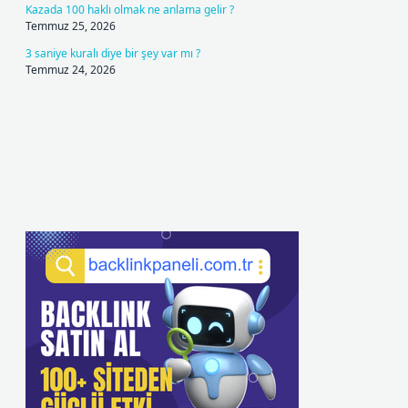
Kazada 100 haklı olmak ne anlama gelir ?
Temmuz 25, 2026
3 saniye kuralı diye bir şey var mı ?
Temmuz 24, 2026