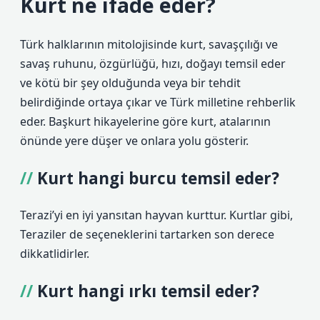
Kurt ne ifade eder?
Türk halklarının mitolojisinde kurt, savaşçılığı ve
savaş ruhunu, özgürlüğü, hızı, doğayı temsil eder
ve kötü bir şey olduğunda veya bir tehdit
belirdiğinde ortaya çıkar ve Türk milletine rehberlik
eder. Başkurt hikayelerine göre kurt, atalarının
önünde yere düşer ve onlara yolu gösterir.
Kurt hangi burcu temsil eder?
Terazi’yi en iyi yansıtan hayvan kurttur. Kurtlar gibi,
Teraziler de seçeneklerini tartarken son derece
dikkatlidirler.
Kurt hangi ırkı temsil eder?