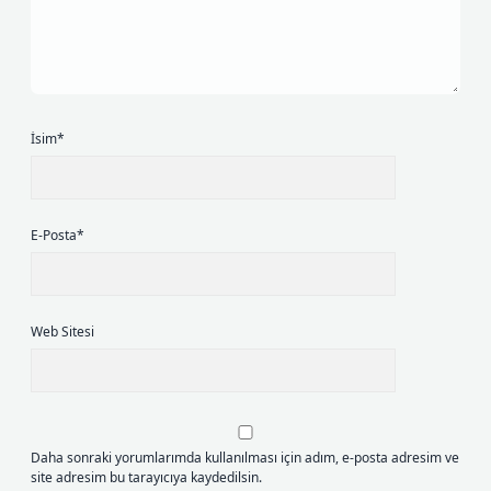
İsim*
E-Posta*
Web Sitesi
Daha sonraki yorumlarımda kullanılması için adım, e-posta adresim ve
site adresim bu tarayıcıya kaydedilsin.