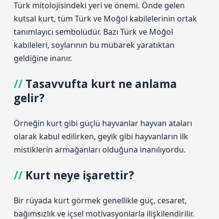
Türk mitolojisindeki yeri ve önemi. Önde gelen
kutsal kurt, tüm Türk ve Moğol kabilelerinin ortak
tanımlayıcı sembolüdür. Bazı Türk ve Moğol
kabileleri, soylarının bu mübarek yaratıktan
geldiğine inanır.
Tasavvufta kurt ne anlama
gelir?
Örneğin kurt gibi güçlü hayvanlar hayvan ataları
olarak kabul edilirken, geyik gibi hayvanların ilk
mistiklerin armağanları olduğuna inanılıyordu.
Kurt neye işarettir?
Bir rüyada kurt görmek genellikle güç, cesaret,
bağımsızlık ve içsel motivasyonlarla ilişkilendirilir.