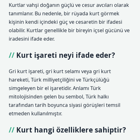
Kurtlar vahşi doğanın güçlü ve cesur avcıları olarak
tanımlanır. Bu nedenle, bir rüyada kurt görmek
kişinin kendi içindeki güç ve cesaretin bir ifadesi
olabilir. Kurtlar genellikle bir bireyin içsel gücünü ve
iradesini ifade eder.
Kurt işareti neyi ifade eder?
Gri kurt işareti, gri kurt selamı veya gri kurt
hareketi, Türk milliyetçiliğini ve Türkçülüğü
simgeleyen bir el işaretidir. Anlamı Türk
mitolojisinden gelen bu sembol, Türk halkı
tarafından tarih boyunca siyasi görüşleri temsil
etmeden kullanılmıştır.
Kurt hangi özelliklere sahiptir?