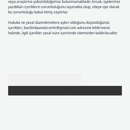
veya araştırma yükümlülüğümüz bulunmamaktadır. Ancak, üyelerimiz
yazdıkları içeriklerin sorumluluğunu taşımakta olup, siteye üye olarak
bu sorumluluğu kabul etmiş sayılırlar.
Hukuka ve yasal düzenlemelere aykırı olduğunu düşündüğünüz
içerikleri,
backlinkpanelicomtr@gmail.com
adresine bildirmeniz
halinde, ilgili içerikler yasal süre içerisinde sitemizden kaldırılacaktır.
Arama