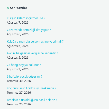
Son Yazılar
Kurşun kalem ingilizcesi ne ?
Ağustos 7, 2026
Cezaevinde temizliği kim yapar ?
Ağustos 6, 2026
Kulağa alınan darbe sonrası ne yapılmalı ?
Ağustos 6, 2026
Avcılık belgesinin vergisi ne kadardır ?
Ağustos 5, 2026
73 hangi sayıya bölünür ?
Ağustos 3, 2026
6 haftalık çocuk düşer mi ?
Temmuz 30, 2026
Koç burcunun libidosu yüksek midir ?
Temmuz 27, 2026
Tesbihin altın olduğunu nasıl anlarız ?
Temmuz 25, 2026