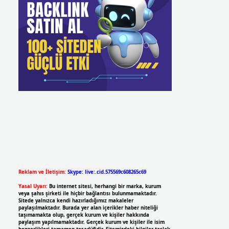
Reklam ve İletişim:
Skype: live:.cid.575569c608265c69
Yasal Uyarı:
Bu internet sitesi, herhangi bir marka, kurum
veya şahıs şirketi ile hiçbir bağlantısı bulunmamaktadır.
Sitede yalnızca kendi hazırladığımız makaleler
paylaşılmaktadır. Burada yer alan içerikler haber niteliği
taşımamakta olup, gerçek kurum ve kişiler hakkında
paylaşım yapılmamaktadır. Gerçek kurum ve kişiler ile isim