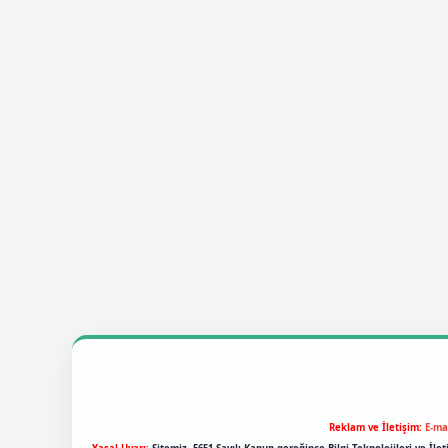
Reklam ve İletişim:
E-ma