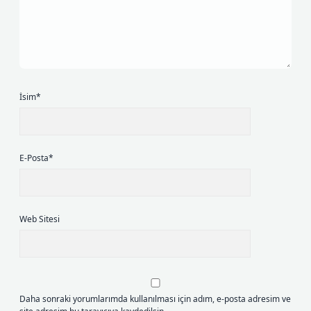
İsim*
E-Posta*
Web Sitesi
Daha sonraki yorumlarımda kullanılması için adım, e-posta adresim ve