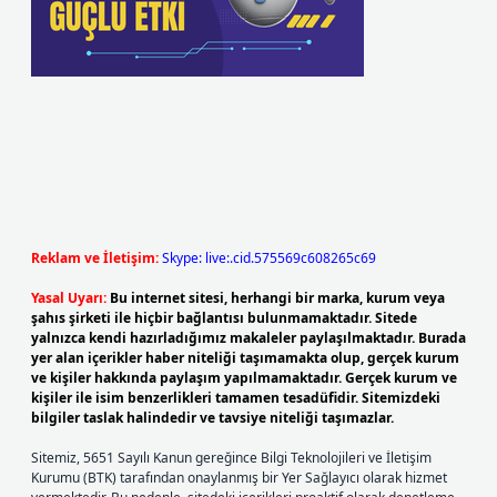
Reklam ve İletişim:
Skype: live:.cid.575569c608265c69
Yasal Uyarı:
Bu internet sitesi, herhangi bir marka, kurum veya
şahıs şirketi ile hiçbir bağlantısı bulunmamaktadır. Sitede
yalnızca kendi hazırladığımız makaleler paylaşılmaktadır. Burada
yer alan içerikler haber niteliği taşımamakta olup, gerçek kurum
ve kişiler hakkında paylaşım yapılmamaktadır. Gerçek kurum ve
kişiler ile isim benzerlikleri tamamen tesadüfidir. Sitemizdeki
bilgiler taslak halindedir ve tavsiye niteliği taşımazlar.
Sitemiz, 5651 Sayılı Kanun gereğince Bilgi Teknolojileri ve İletişim
Kurumu (BTK) tarafından onaylanmış bir Yer Sağlayıcı olarak hizmet