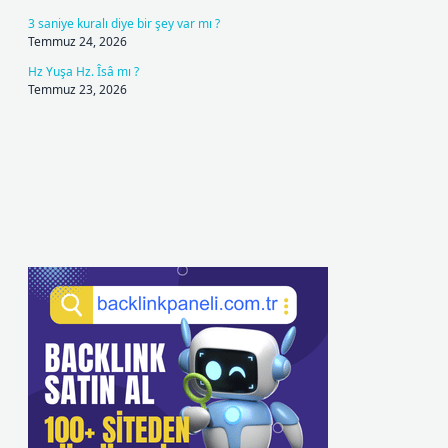
3 saniye kuralı diye bir şey var mı ?
Temmuz 24, 2026
Hz Yuşa Hz. Îsâ mı ?
Temmuz 23, 2026