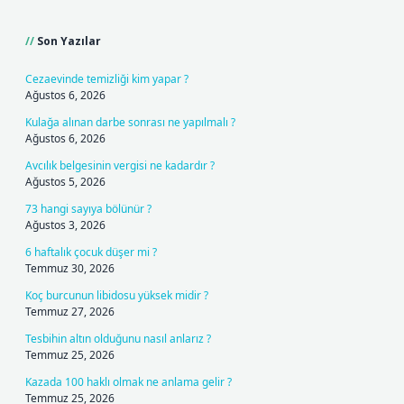
Sidebar
Son Yazılar
Cezaevinde temizliği kim yapar ?
Ağustos 6, 2026
Kulağa alınan darbe sonrası ne yapılmalı ?
Ağustos 6, 2026
Avcılık belgesinin vergisi ne kadardır ?
Ağustos 5, 2026
73 hangi sayıya bölünür ?
Ağustos 3, 2026
6 haftalık çocuk düşer mi ?
Temmuz 30, 2026
Koç burcunun libidosu yüksek midir ?
Temmuz 27, 2026
Tesbihin altın olduğunu nasıl anlarız ?
Temmuz 25, 2026
Kazada 100 haklı olmak ne anlama gelir ?
Temmuz 25, 2026