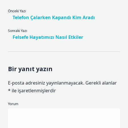
Önceki Yazı
Telefon Çalarken Kapandı Kim Aradı
Sonraki Yazı
Felsefe Hayatımızı Nasıl Etkiler
Bir yanıt yazın
E-posta adresiniz yayınlanmayacak.
Gerekli alanlar
*
ile işaretlenmişlerdir
Yorum