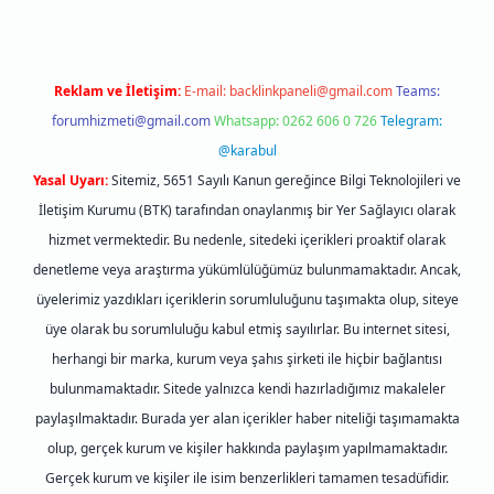
Reklam ve İletişim:
E-mail:
backlinkpaneli@gmail.com
Teams:
forumhizmeti@gmail.com
Whatsapp: 0262 606 0 726
Telegram:
@karabul
Yasal Uyarı:
Sitemiz, 5651 Sayılı Kanun gereğince Bilgi Teknolojileri ve
İletişim Kurumu (BTK) tarafından onaylanmış bir Yer Sağlayıcı olarak
hizmet vermektedir. Bu nedenle, sitedeki içerikleri proaktif olarak
denetleme veya araştırma yükümlülüğümüz bulunmamaktadır. Ancak,
üyelerimiz yazdıkları içeriklerin sorumluluğunu taşımakta olup, siteye
üye olarak bu sorumluluğu kabul etmiş sayılırlar. Bu internet sitesi,
herhangi bir marka, kurum veya şahıs şirketi ile hiçbir bağlantısı
bulunmamaktadır. Sitede yalnızca kendi hazırladığımız makaleler
paylaşılmaktadır. Burada yer alan içerikler haber niteliği taşımamakta
olup, gerçek kurum ve kişiler hakkında paylaşım yapılmamaktadır.
Gerçek kurum ve kişiler ile isim benzerlikleri tamamen tesadüfidir.