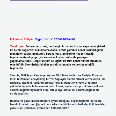
Reklam ve İletişim:
Skype: live:.cid.575569c608265c69
Yasal Uyarı:
Bu internet sitesi, herhangi bir marka, kurum veya şahıs şirketi
ile hiçbir bağlantısı bulunmamaktadır. Sitede yalnızca kendi hazırladığımız
makaleler paylaşılmaktadır. Burada yer alan içerikler haber niteliği
taşımamakta olup, gerçek kurum ve kişiler hakkında paylaşım
yapılmamaktadır. Gerçek kurum ve kişiler ile isim benzerlikleri tamamen
tesadüfidir. Sitemizdeki bilgiler taslak halindedir ve tavsiye niteliği
taşımazlar.
Sitemiz, 5651 Sayılı Kanun gereğince Bilgi Teknolojileri ve İletişim Kurumu
(BTK) tarafından onaylanmış bir Yer Sağlayıcı olarak hizmet vermektedir. Bu
nedenle, sitedeki içerikleri proaktif olarak denetleme veya araştırma
yükümlülüğümüz bulunmamaktadır. Ancak, üyelerimiz yazdıkları içeriklerin
sorumluluğunu taşımakta olup, siteye üye olarak bu sorumluluğu kabul
etmiş sayılırlar.
Hukuka ve yasal düzenlemelere aykırı olduğunu düşündüğünüz içerikleri,
backlinkpanelicomtr@gmail.com
adresine bildirmeniz halinde, ilgili içerikler
yasal süre içerisinde sitemizden kaldırılacaktır.