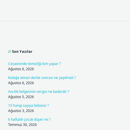
Sidebar
Son Yazılar
Cezaevinde temizliği kim yapar ?
Ağustos 6, 2026
Kulağa alınan darbe sonrası ne yapılmalı ?
Ağustos 6, 2026
Avcılık belgesinin vergisi ne kadardır ?
Ağustos 5, 2026
73 hangi sayıya bölünür ?
Ağustos 3, 2026
6 haftalık çocuk düşer mi ?
Temmuz 30, 2026