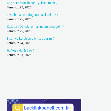
Koç burcunun libidosu yüksek midir ?
Temmuz 27, 2026
Tesbihin altın olduğunu nasıl anlarız ?
Temmuz 25, 2026
Kazada 100 haklı olmak ne anlama gelir ?
Temmuz 25, 2026
3 saniye kuralı diye bir şey var mı ?
Temmuz 24, 2026
Hz Yuşa Hz. Îsâ mı ?
Temmuz 23, 2026