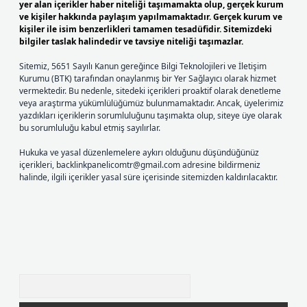
yer alan içerikler haber niteliği taşımamakta olup, gerçek kurum
ve kişiler hakkında paylaşım yapılmamaktadır. Gerçek kurum ve
kişiler ile isim benzerlikleri tamamen tesadüfidir. Sitemizdeki
bilgiler taslak halindedir ve tavsiye niteliği taşımazlar.
Sitemiz, 5651 Sayılı Kanun gereğince Bilgi Teknolojileri ve İletişim
Kurumu (BTK) tarafından onaylanmış bir Yer Sağlayıcı olarak hizmet
vermektedir. Bu nedenle, sitedeki içerikleri proaktif olarak denetleme
veya araştırma yükümlülüğümüz bulunmamaktadır. Ancak, üyelerimiz
yazdıkları içeriklerin sorumluluğunu taşımakta olup, siteye üye olarak
bu sorumluluğu kabul etmiş sayılırlar.
Hukuka ve yasal düzenlemelere aykırı olduğunu düşündüğünüz
içerikleri,
backlinkpanelicomtr@gmail.com
adresine bildirmeniz
halinde, ilgili içerikler yasal süre içerisinde sitemizden kaldırılacaktır.
Arama