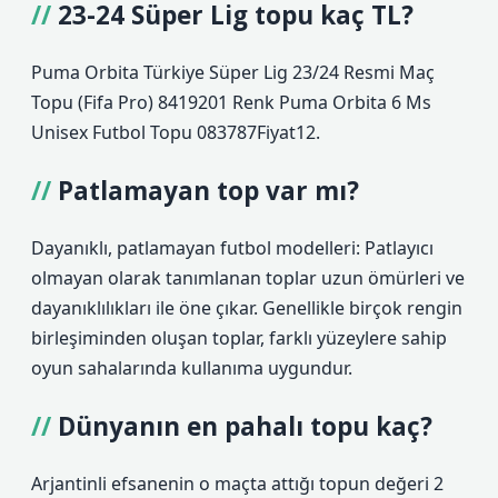
23-24 Süper Lig topu kaç TL?
Puma Orbita Türkiye Süper Lig 23/24 Resmi Maç
Topu (Fifa Pro) 8419201 Renk Puma Orbita 6 Ms
Unisex Futbol Topu 083787Fiyat12.
Patlamayan top var mı?
Dayanıklı, patlamayan futbol modelleri: Patlayıcı
olmayan olarak tanımlanan toplar uzun ömürleri ve
dayanıklılıkları ile öne çıkar. Genellikle birçok rengin
birleşiminden oluşan toplar, farklı yüzeylere sahip
oyun sahalarında kullanıma uygundur.
Dünyanın en pahalı topu kaç?
Arjantinli efsanenin o maçta attığı topun değeri 2