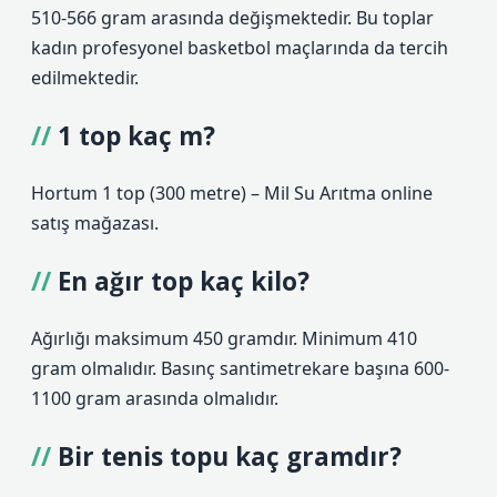
510-566 gram arasında değişmektedir. Bu toplar
kadın profesyonel basketbol maçlarında da tercih
edilmektedir.
1 top kaç m?
Hortum 1 top (300 metre) – Mil Su Arıtma online
satış mağazası.
En ağır top kaç kilo?
Ağırlığı maksimum 450 gramdır. Minimum 410
gram olmalıdır. Basınç santimetrekare başına 600-
1100 gram arasında olmalıdır.
Bir tenis topu kaç gramdır?