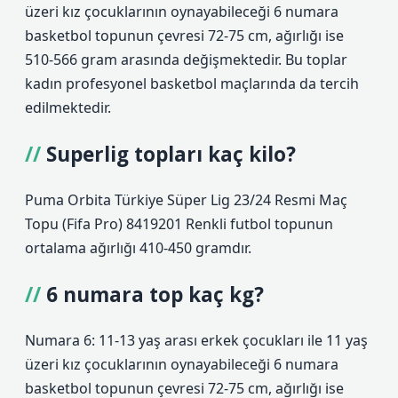
üzeri kız çocuklarının oynayabileceği 6 numara
basketbol topunun çevresi 72-75 cm, ağırlığı ise
510-566 gram arasında değişmektedir. Bu toplar
kadın profesyonel basketbol maçlarında da tercih
edilmektedir.
Superlig topları kaç kilo?
Puma Orbita Türkiye Süper Lig 23/24 Resmi Maç
Topu (Fifa Pro) 8419201 Renkli futbol topunun
ortalama ağırlığı 410-450 gramdır.
6 numara top kaç kg?
Numara 6: 11-13 yaş arası erkek çocukları ile 11 yaş
üzeri kız çocuklarının oynayabileceği 6 numara
basketbol topunun çevresi 72-75 cm, ağırlığı ise