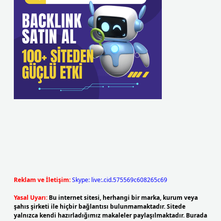
Reklam ve İletişim:
Skype: live:.cid.575569c608265c69
Yasal Uyarı:
Bu internet sitesi, herhangi bir marka, kurum veya
şahıs şirketi ile hiçbir bağlantısı bulunmamaktadır. Sitede
yalnızca kendi hazırladığımız makaleler paylaşılmaktadır. Burada