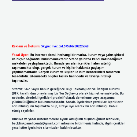
Reklam ve İletişim:
Skype: live:.cid.575569c608265c69
Yasal Uyarı:
Bu internet sitesi, herhangi bir marka, kurum veya şahıs şirketi
ile hiçbir bağlantısı bulunmamaktadır. Sitede yalnızca kendi hazırladığımız
makaleler paylaşılmaktadır. Burada yer alan içerikler haber niteliği
taşımamakta olup, gerçek kurum ve kişiler hakkında paylaşım
yapılmamaktadır. Gerçek kurum ve kişiler ile isim benzerlikleri tamamen
tesadüfidir. Sitemizdeki bilgiler taslak halindedir ve tavsiye niteliği
taşımazlar.
Sitemiz, 5651 Sayılı Kanun gereğince Bilgi Teknolojileri ve İletişim Kurumu
(BTK) tarafından onaylanmış bir Yer Sağlayıcı olarak hizmet vermektedir. Bu
nedenle, sitedeki içerikleri proaktif olarak denetleme veya araştırma
yükümlülüğümüz bulunmamaktadır. Ancak, üyelerimiz yazdıkları içeriklerin
sorumluluğunu taşımakta olup, siteye üye olarak bu sorumluluğu kabul
etmiş sayılırlar.
Hukuka ve yasal düzenlemelere aykırı olduğunu düşündüğünüz içerikleri,
backlinkpanelicomtr@gmail.com
adresine bildirmeniz halinde, ilgili içerikler
yasal süre içerisinde sitemizden kaldırılacaktır.