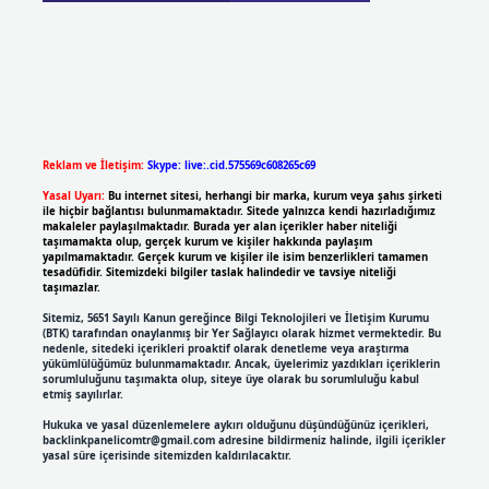
Reklam ve İletişim:
Skype: live:.cid.575569c608265c69
Yasal Uyarı:
Bu internet sitesi, herhangi bir marka, kurum veya şahıs şirketi
ile hiçbir bağlantısı bulunmamaktadır. Sitede yalnızca kendi hazırladığımız
makaleler paylaşılmaktadır. Burada yer alan içerikler haber niteliği
taşımamakta olup, gerçek kurum ve kişiler hakkında paylaşım
yapılmamaktadır. Gerçek kurum ve kişiler ile isim benzerlikleri tamamen
tesadüfidir. Sitemizdeki bilgiler taslak halindedir ve tavsiye niteliği
taşımazlar.
Sitemiz, 5651 Sayılı Kanun gereğince Bilgi Teknolojileri ve İletişim Kurumu
(BTK) tarafından onaylanmış bir Yer Sağlayıcı olarak hizmet vermektedir. Bu
nedenle, sitedeki içerikleri proaktif olarak denetleme veya araştırma
yükümlülüğümüz bulunmamaktadır. Ancak, üyelerimiz yazdıkları içeriklerin
sorumluluğunu taşımakta olup, siteye üye olarak bu sorumluluğu kabul
etmiş sayılırlar.
Hukuka ve yasal düzenlemelere aykırı olduğunu düşündüğünüz içerikleri,
backlinkpanelicomtr@gmail.com
adresine bildirmeniz halinde, ilgili içerikler
yasal süre içerisinde sitemizden kaldırılacaktır.