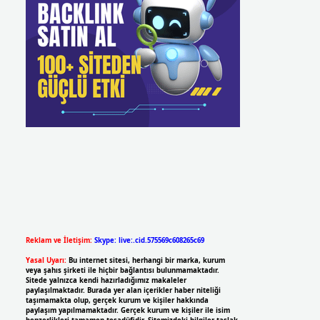
Reklam ve İletişim:
Skype: live:.cid.575569c608265c69
Yasal Uyarı:
Bu internet sitesi, herhangi bir marka, kurum
veya şahıs şirketi ile hiçbir bağlantısı bulunmamaktadır.
Sitede yalnızca kendi hazırladığımız makaleler
paylaşılmaktadır. Burada yer alan içerikler haber niteliği
taşımamakta olup, gerçek kurum ve kişiler hakkında
paylaşım yapılmamaktadır. Gerçek kurum ve kişiler ile isim