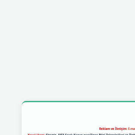
Reklam ve İletişim:
E-ma