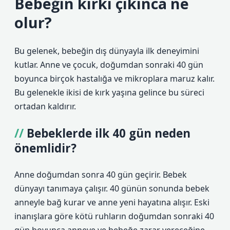
Bebeğin kırkı çıkınca ne
olur?
Bu gelenek, bebeğin dış dünyayla ilk deneyimini
kutlar. Anne ve çocuk, doğumdan sonraki 40 gün
boyunca birçok hastalığa ve mikroplara maruz kalır.
Bu gelenekle ikisi de kırk yaşına gelince bu süreci
ortadan kaldırır.
Bebeklerde ilk 40 gün neden
önemlidir?
Anne doğumdan sonra 40 gün geçirir. Bebek
dünyayı tanımaya çalışır. 40 günün sonunda bebek
anneyle bağ kurar ve anne yeni hayatına alışır. Eski
inanışlara göre kötü ruhların doğumdan sonraki 40