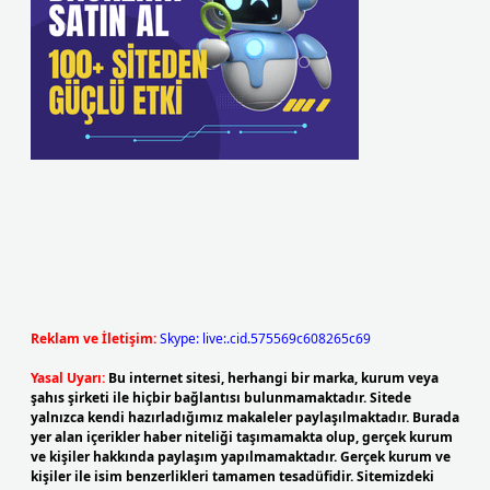
Reklam ve İletişim:
Skype: live:.cid.575569c608265c69
Yasal Uyarı:
Bu internet sitesi, herhangi bir marka, kurum veya
şahıs şirketi ile hiçbir bağlantısı bulunmamaktadır. Sitede
yalnızca kendi hazırladığımız makaleler paylaşılmaktadır. Burada
yer alan içerikler haber niteliği taşımamakta olup, gerçek kurum
ve kişiler hakkında paylaşım yapılmamaktadır. Gerçek kurum ve
kişiler ile isim benzerlikleri tamamen tesadüfidir. Sitemizdeki