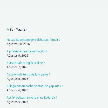
Sidebar
Son Yazılar
Necati Şaşmaz’ın gerçek babası kimdir ?
Ağustos 10, 2026
Tıp Fakültesi ne zaman açıldı ?
Ağustos 9, 2026
Kurşun kalem ingilizcesi ne ?
Ağustos 7, 2026
Cezaevinde temizliği kim yapar ?
Ağustos 6, 2026
Kulağa alınan darbe sonrası ne yapılmalı ?
Ağustos 6, 2026
Avcılık belgesinin vergisi ne kadardır ?
Ağustos 5, 2026