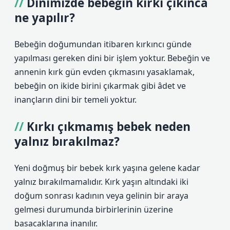
Dinimizde bebeğin kırkı çıkınca
ne yapılır?
Bebeğin doğumundan itibaren kırkıncı günde
yapılması gereken dini bir işlem yoktur. Bebeğin ve
annenin kırk gün evden çıkmasını yasaklamak,
bebeğin on ikide birini çıkarmak gibi âdet ve
inançların dini bir temeli yoktur.
Kırkı çıkmamış bebek neden
yalnız bırakılmaz?
Yeni doğmuş bir bebek kırk yaşına gelene kadar
yalnız bırakılmamalıdır. Kırk yaşın altındaki iki
doğum sonrası kadının veya gelinin bir araya
gelmesi durumunda birbirlerinin üzerine
basacaklarına inanılır.