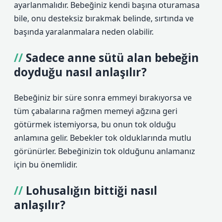
ayarlanmalıdır. Bebeğiniz kendi başına oturamasa
bile, onu desteksiz bırakmak belinde, sırtında ve
başında yaralanmalara neden olabilir.
Sadece anne sütü alan bebeğin
doyduğu nasıl anlaşılır?
Bebeğiniz bir süre sonra emmeyi bırakıyorsa ve
tüm çabalarına rağmen memeyi ağzına geri
götürmek istemiyorsa, bu onun tok olduğu
anlamına gelir. Bebekler tok olduklarında mutlu
görünürler. Bebeğinizin tok olduğunu anlamanız
için bu önemlidir.
Lohusalığın bittiği nasıl
anlaşılır?