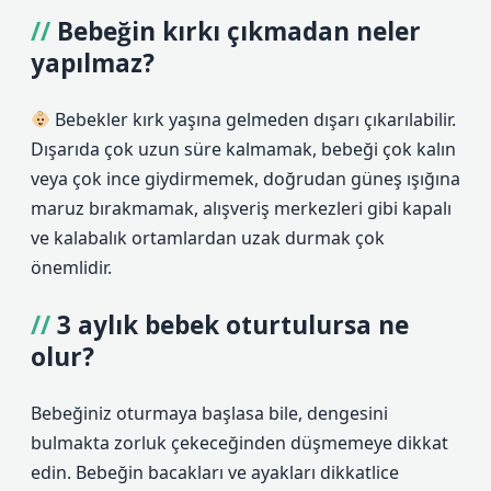
Bebeğin kırkı çıkmadan neler
yapılmaz?
Bebekler kırk yaşına gelmeden dışarı çıkarılabilir.
Dışarıda çok uzun süre kalmamak, bebeği çok kalın
veya çok ince giydirmemek, doğrudan güneş ışığına
maruz bırakmamak, alışveriş merkezleri gibi kapalı
ve kalabalık ortamlardan uzak durmak çok
önemlidir.
3 aylık bebek oturtulursa ne
olur?
Bebeğiniz oturmaya başlasa bile, dengesini
bulmakta zorluk çekeceğinden düşmemeye dikkat
edin. Bebeğin bacakları ve ayakları dikkatlice