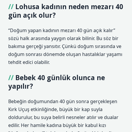
Lohusa kadının neden mezarı 40
gün açık olur?
“Doğum yapan kadının mezarı 40 gün açık kalır”
sözü halk arasında yaygın olarak bilinir. Bu söz bir
bakıma gerçeği yansıtır. Çünkü doğum sırasında ve
doğum sonrası dönemde oluşan hastalıklar yaşamı
tehdit edici olabilir.
Bebek 40 günlük olunca ne
yapılır?
Bebeğin doğumundan 40 gün sonra gerçekleşen
Kırk Uçuş etkinliğinde, büyük bir kap suyla
doldurulur, bu suya belirli nesneler atılır ve dualar
edilir. Her hamile kadına büyük bir kabul kızı