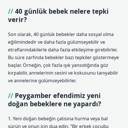
40 günlük bebek nelere tepki
verir?
Son olarak, 40 günlük bebekler daha sosyal olma
eğilimindedir ve daha fazla gülümseyebilir ve
etraflarındakilerle daha fazla etkileşime girebilirler.
Bu süre zarfında bebekler bazı tepkiler göstermeye
başlar. Örneğin, çok fazla ışık yansıdığında göz
kırpabilir, annelerinin sesini ve kokusunu tanıyabilir
ve annelerine gülümseyebilirler.
Peygamber efendimiz yeni
doğan bebeklere ne yapardı?
1. Yeni doğan bebeğin çatısına hurma veya bal
sürün ve onun için dua edin. “Bir erkek çocuğu