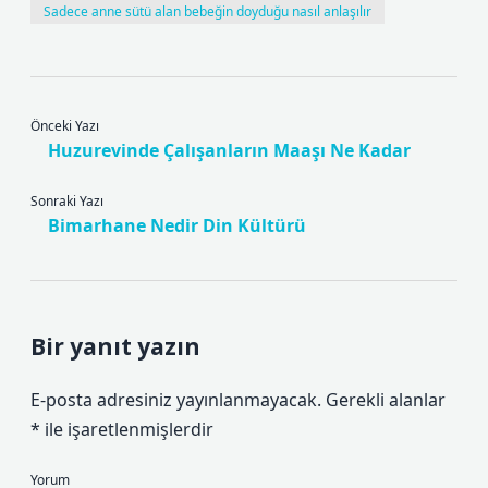
Sadece anne sütü alan bebeğin doyduğu nasıl anlaşılır
Önceki Yazı
Huzurevinde Çalışanların Maaşı Ne Kadar
Sonraki Yazı
Bimarhane Nedir Din Kültürü
Bir yanıt yazın
E-posta adresiniz yayınlanmayacak.
Gerekli alanlar
*
ile işaretlenmişlerdir
Yorum