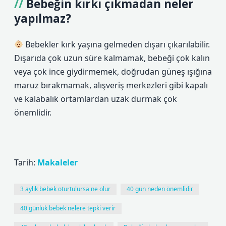
Bebeğin kırkı çıkmadan neler
yapılmaz?
Bebekler kırk yaşına gelmeden dışarı çıkarılabilir.
Dışarıda çok uzun süre kalmamak, bebeği çok kalın
veya çok ince giydirmemek, doğrudan güneş ışığına
maruz bırakmamak, alışveriş merkezleri gibi kapalı
ve kalabalık ortamlardan uzak durmak çok
önemlidir.
Tarih:
Makaleler
3 aylık bebek oturtulursa ne olur
40 gün neden önemlidir
40 günlük bebek nelere tepki verir