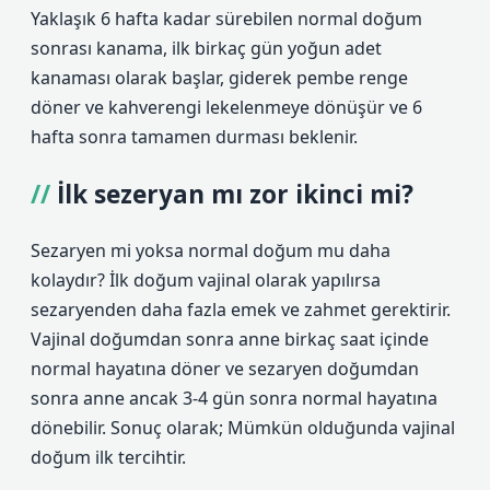
Yaklaşık 6 hafta kadar sürebilen normal doğum
sonrası kanama, ilk birkaç gün yoğun adet
kanaması olarak başlar, giderek pembe renge
döner ve kahverengi lekelenmeye dönüşür ve 6
hafta sonra tamamen durması beklenir.
İlk sezeryan mı zor ikinci mi?
Sezaryen mi yoksa normal doğum mu daha
kolaydır? İlk doğum vajinal olarak yapılırsa
sezaryenden daha fazla emek ve zahmet gerektirir.
Vajinal doğumdan sonra anne birkaç saat içinde
normal hayatına döner ve sezaryen doğumdan
sonra anne ancak 3-4 gün sonra normal hayatına
dönebilir. Sonuç olarak; Mümkün olduğunda vajinal
doğum ilk tercihtir.