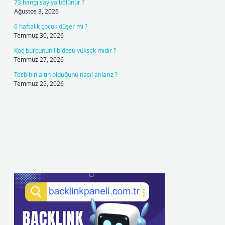
73 hangi sayıya bölünür ?
Ağustos 3, 2026
6 haftalık çocuk düşer mi ?
Temmuz 30, 2026
Koç burcunun libidosu yüksek midir ?
Temmuz 27, 2026
Tesbihin altın olduğunu nasıl anlarız ?
Temmuz 25, 2026