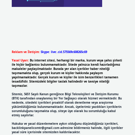
Reklam ve İletişim:
Skype: live:.cid.575569c608265c69
Yasal Uyarı:
Bu internet sitesi, herhangi bir marka, kurum veya şahıs şirketi
ile hiçbir bağlantısı bulunmamaktadır. Sitede yalnızca kendi hazırladığımız
makaleler paylaşılmaktadır. Burada yer alan içerikler haber niteliği
taşımamakta olup, gerçek kurum ve kişiler hakkında paylaşım
yapılmamaktadır. Gerçek kurum ve kişiler ile isim benzerlikleri tamamen
tesadüfidir. Sitemizdeki bilgiler taslak halindedir ve tavsiye niteliği
taşımazlar.
Sitemiz, 5651 Sayılı Kanun gereğince Bilgi Teknolojileri ve İletişim Kurumu
(BTK) tarafından onaylanmış bir Yer Sağlayıcı olarak hizmet vermektedir. Bu
nedenle, sitedeki içerikleri proaktif olarak denetleme veya araştırma
yükümlülüğümüz bulunmamaktadır. Ancak, üyelerimiz yazdıkları içeriklerin
sorumluluğunu taşımakta olup, siteye üye olarak bu sorumluluğu kabul
etmiş sayılırlar.
Hukuka ve yasal düzenlemelere aykırı olduğunu düşündüğünüz içerikleri,
backlinkpanelicomtr@gmail.com
adresine bildirmeniz halinde, ilgili içerikler
yasal süre içerisinde sitemizden kaldırılacaktır.