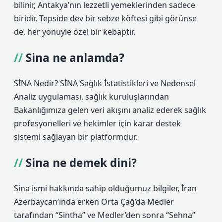
bilinir, Antakya’nın lezzetli yemeklerinden sadece
biridir. Tepside dev bir sebze köftesi gibi görünse
de, her yönüyle özel bir kebaptır.
Sina ne anlamda?
SİNA Nedir? SİNA Sağlık İstatistikleri ve Nedensel
Analiz uygulaması, sağlık kuruluşlarından
Bakanlığımıza gelen veri akışını analiz ederek sağlık
profesyonelleri ve hekimler için karar destek
sistemi sağlayan bir platformdur.
Sina ne demek dini?
Sina ismi hakkında sahip olduğumuz bilgiler, İran
Azerbaycan’ında erken Orta Çağ’da Medler
tarafından “Sintha” ve Medler’den sonra “Sehna”