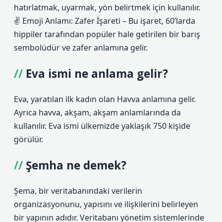
hatırlatmak, uyarmak, yön belirtmek için kullanılır.
✌
Emoji Anlamı: Zafer İşareti – Bu işaret, 60’larda
hippiler tarafından popüler hale getirilen bir barış
sembolüdür ve zafer anlamına gelir.
Eva ismi ne anlama gelir?
Eva, yaratılan ilk kadın olan Havva anlamına gelir.
Ayrıca havva, akşam, akşam anlamlarında da
kullanılır. Eva ismi ülkemizde yaklaşık 750 kişide
görülür.
Şemha ne demek?
Şema, bir veritabanındaki verilerin
organizasyonunu, yapısını ve ilişkilerini belirleyen
bir yapının adıdır. Veritabanı yönetim sistemlerinde