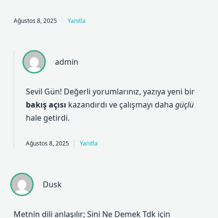
Ağustos 8, 2025
Yanıtla
admin
Sevil Gün! Değerli yorumlarınız, yazıya yeni bir
bakış açısı
kazandırdı ve çalışmayı daha
güçlü
hale getirdi.
Ağustos 8, 2025
Yanıtla
Dusk
Metnin dili anlaşılır; Sini Ne Demek Tdk için