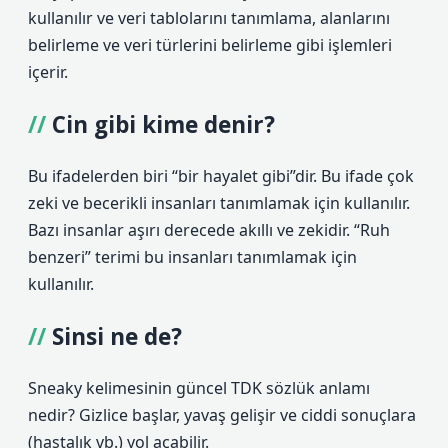
kullanılır ve veri tablolarını tanımlama, alanlarını
belirleme ve veri türlerini belirleme gibi işlemleri
içerir.
Cin gibi kime denir?
Bu ifadelerden biri “bir hayalet gibi”dir. Bu ifade çok
zeki ve becerikli insanları tanımlamak için kullanılır.
Bazı insanlar aşırı derecede akıllı ve zekidir. “Ruh
benzeri” terimi bu insanları tanımlamak için
kullanılır.
Sinsi ne de?
Sneaky kelimesinin güncel TDK sözlük anlamı
nedir? Gizlice başlar, yavaş gelişir ve ciddi sonuçlara
(hastalık vb.) yol açabilir.