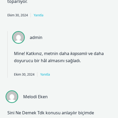
toparlıyor.
Ekim 30, 2024
Yanıtla
admin
Mine! Katkınız, metnin daha
kapsamlı
ve daha
doyurucu
bir hâl almasını sağladı.
Ekim 30, 2024
Yanıtla
Melodi Eken
Sini Ne Demek Tdk konusu anlaşılır biçimde