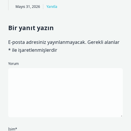
Mayıs 31, 2026
Yanıtla
Bir yanıt yazın
E-posta adresiniz yayınlanmayacak.
Gerekli alanlar
*
ile işaretlenmişlerdir
Yorum
İsim*