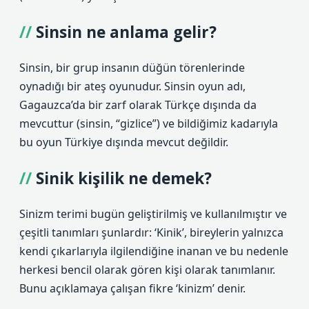
Sinsin ne anlama gelir?
Sinsin, bir grup insanın düğün törenlerinde
oynadığı bir ateş oyunudur. Sinsin oyun adı,
Gagauzca’da bir zarf olarak Türkçe dışında da
mevcuttur (sinsin, “gizlice”) ve bildiğimiz kadarıyla
bu oyun Türkiye dışında mevcut değildir.
Sinik kişilik ne demek?
Sinizm terimi bugün geliştirilmiş ve kullanılmıştır ve
çeşitli tanımları şunlardır: ‘Kinik’, bireylerin yalnızca
kendi çıkarlarıyla ilgilendiğine inanan ve bu nedenle
herkesi bencil olarak gören kişi olarak tanımlanır.
Bunu açıklamaya çalışan fikre ‘kinizm’ denir.