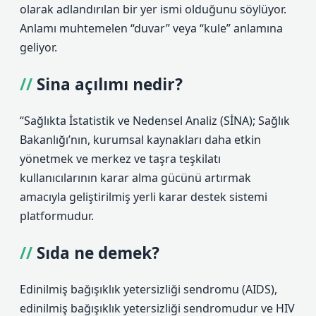
olarak adlandırılan bir yer ismi olduğunu söylüyor.
Anlamı muhtemelen “duvar” veya “kule” anlamına
geliyor.
Sina açılımı nedir?
“Sağlıkta İstatistik ve Nedensel Analiz (SİNA); Sağlık
Bakanlığı’nın, kurumsal kaynakları daha etkin
yönetmek ve merkez ve taşra teşkilatı
kullanıcılarının karar alma gücünü artırmak
amacıyla geliştirilmiş yerli karar destek sistemi
platformudur.
Sıda ne demek?
Edinilmiş bağışıklık yetersizliği sendromu (AIDS),
edinilmiş bağışıklık yetersizliği sendromudur ve HIV