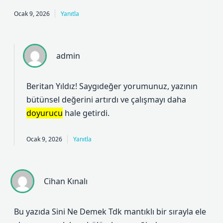
Ocak 9, 2026
Yanıtla
admin
Beritan Yıldız! Saygıdeğer yorumunuz, yazının
bütünsel
değerini
artırdı ve çalışmayı daha
doyurucu
hale getirdi.
Ocak 9, 2026
Yanıtla
Cihan Kınalı
Bu yazıda Sini Ne Demek Tdk mantıklı bir sırayla ele