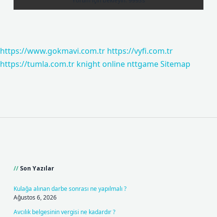
https://www.gokmavi.com.tr
https://vyfi.com.tr
https://tumla.com.tr
knight online
nttgame
Sitemap
Sidebar
Son Yazılar
Kulağa alınan darbe sonrası ne yapılmalı ?
Ağustos 6, 2026
Avcılık belgesinin vergisi ne kadardır ?