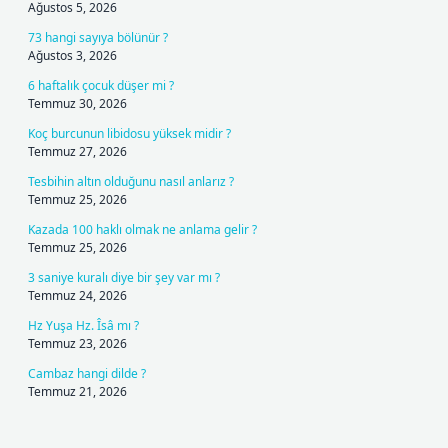
Ağustos 5, 2026
73 hangi sayıya bölünür ?
Ağustos 3, 2026
6 haftalık çocuk düşer mi ?
Temmuz 30, 2026
Koç burcunun libidosu yüksek midir ?
Temmuz 27, 2026
Tesbihin altın olduğunu nasıl anlarız ?
Temmuz 25, 2026
Kazada 100 haklı olmak ne anlama gelir ?
Temmuz 25, 2026
3 saniye kuralı diye bir şey var mı ?
Temmuz 24, 2026
Hz Yuşa Hz. Îsâ mı ?
Temmuz 23, 2026
Cambaz hangi dilde ?
Temmuz 21, 2026