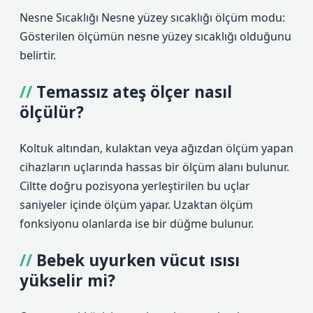
Nesne Sıcaklığı Nesne yüzey sıcaklığı ölçüm modu:
Gösterilen ölçümün nesne yüzey sıcaklığı olduğunu
belirtir.
Temassız ateş ölçer nasıl
ölçülür?
Koltuk altından, kulaktan veya ağızdan ölçüm yapan
cihazların uçlarında hassas bir ölçüm alanı bulunur.
Ciltte doğru pozisyona yerleştirilen bu uçlar
saniyeler içinde ölçüm yapar. Uzaktan ölçüm
fonksiyonu olanlarda ise bir düğme bulunur.
Bebek uyurken vücut ısısı
yükselir mi?