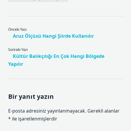
Önceki Yazı
Aruz Ölçüsü Hangi Şiirde Kullanılır
Sonraki Yazı
Kültür Balıkçılığı En Çok Hangi Bölgede
Yapılır
Bir yanıt yazın
E-posta adresiniz yayınlanmayacak.
Gerekli alanlar
*
ile işaretlenmişlerdir