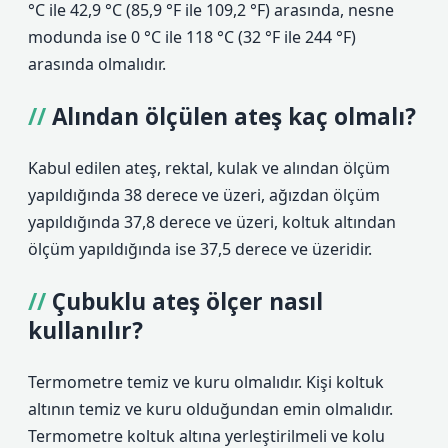
°C ile 42,9 °C (85,9 °F ile 109,2 °F) arasında, nesne
modunda ise 0 °C ile 118 °C (32 °F ile 244 °F)
arasında olmalıdır.
Alından ölçülen ateş kaç olmalı?
Kabul edilen ateş, rektal, kulak ve alından ölçüm
yapıldığında 38 derece ve üzeri, ağızdan ölçüm
yapıldığında 37,8 derece ve üzeri, koltuk altından
ölçüm yapıldığında ise 37,5 derece ve üzeridir.
Çubuklu ateş ölçer nasıl
kullanılır?
Termometre temiz ve kuru olmalıdır. Kişi koltuk
altının temiz ve kuru olduğundan emin olmalıdır.
Termometre koltuk altına yerleştirilmeli ve kolu