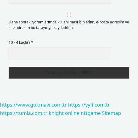
Daha sonraki yorumlarımda kullanılması için adım, e-posta adresim ve
site adresim bu tarayıcıya kaydedilsin.
10 - 4 kaçtır?
*
https://www.gokmavi.com.tr
https://vyfi.com.tr
https://tumla.com.tr
knight online
nttgame
Sitemap