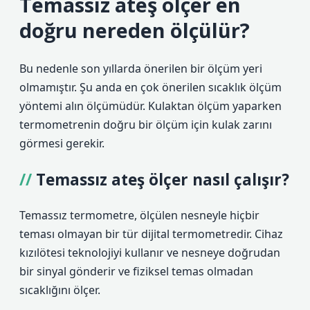
Temassız ateş ölçer en
doğru nereden ölçülür?
Bu nedenle son yıllarda önerilen bir ölçüm yeri
olmamıştır. Şu anda en çok önerilen sıcaklık ölçüm
yöntemi alın ölçümüdür. Kulaktan ölçüm yaparken
termometrenin doğru bir ölçüm için kulak zarını
görmesi gerekir.
Temassız ateş ölçer nasıl çalışır?
Temassız termometre, ölçülen nesneyle hiçbir
teması olmayan bir tür dijital termometredir. Cihaz
kızılötesi teknolojiyi kullanır ve nesneye doğrudan
bir sinyal gönderir ve fiziksel temas olmadan
sıcaklığını ölçer.