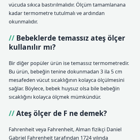
vücuda sıkıca bastırılmalıdır. Ölçüm tamamlanana
kadar termometre tutulmalı ve ardından
okunmalıdır.
Bebeklerde temassız ateş ölçer
kullanılır mı?
Bir diğer popüler ürün ise temassız termometredir.
Bu ürün, bebeğin tenine dokunmadan 3 ila 5 cm
mesafeden vücut sıcaklığının kolayca ölçülmesini
sağlar. Böylece, bebek huysuz olsa bile bebeğin
sıcaklığını kolayca ölçmek mümkündür.
Ateş ölçer de F ne demek?
Fahrenheit veya Fahrenheit, Alman fizikçi Daniel
Gabriel Fahrenheit tarafından 1724 yılında