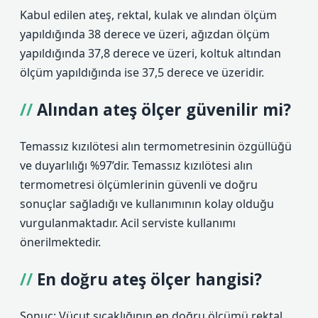
Kabul edilen ateş, rektal, kulak ve alından ölçüm
yapıldığında 38 derece ve üzeri, ağızdan ölçüm
yapıldığında 37,8 derece ve üzeri, koltuk altından
ölçüm yapıldığında ise 37,5 derece ve üzeridir.
Alından ateş ölçer güvenilir mi?
Temassız kızılötesi alın termometresinin özgüllüğü
ve duyarlılığı %97’dir. Temassız kızılötesi alın
termometresi ölçümlerinin güvenli ve doğru
sonuçlar sağladığı ve kullanımının kolay olduğu
vurgulanmaktadır. Acil serviste kullanımı
önerilmektedir.
En doğru ateş ölçer hangisi?
Sonuç: Vücut sıcaklığının en doğru ölçümü rektal