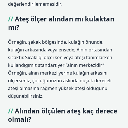
değerlendirilememesidir.
Ateş ölçer alından mı kulaktan
mı?
Örneğin, şakak bölgesinde, kulağın önünde,
kulağın arkasında veya ensede; Alnın ortasından
sıcaktır. Sıcaklığı ölçerken veya ateşi tanımlarken
kullandığımız standart yer “alnın merkezidir.”
Örneğin, alnın merkezi yerine kulağın arkasını
ölçerseniz, çocuğunuzun aslında düşük dereceli
ateşi olmasına rağmen yüksek ateşi olduğunu
düşünebilirsiniz.
Alından ölçülen ateş kaç derece
olmalı?