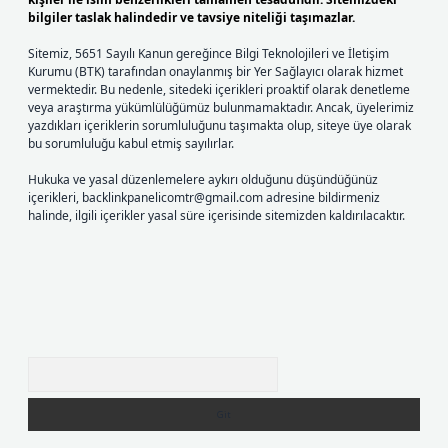
bilgiler taslak halindedir ve tavsiye niteliği taşımazlar.
Sitemiz, 5651 Sayılı Kanun gereğince Bilgi Teknolojileri ve İletişim
Kurumu (BTK) tarafından onaylanmış bir Yer Sağlayıcı olarak hizmet
vermektedir. Bu nedenle, sitedeki içerikleri proaktif olarak denetleme
veya araştırma yükümlülüğümüz bulunmamaktadır. Ancak, üyelerimiz
yazdıkları içeriklerin sorumluluğunu taşımakta olup, siteye üye olarak
bu sorumluluğu kabul etmiş sayılırlar.
Hukuka ve yasal düzenlemelere aykırı olduğunu düşündüğünüz
içerikleri,
backlinkpanelicomtr@gmail.com
adresine bildirmeniz
halinde, ilgili içerikler yasal süre içerisinde sitemizden kaldırılacaktır.
Arama