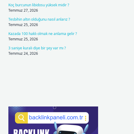
Koç burcunun libidosu yüksek midir ?
Temmuz 27, 2026
Tesbihin altın olduğunu nasıl anlarız ?
Temmuz 25, 2026
Kazada 100 haklı olmak ne anlama gelir ?
Temmuz 25, 2026
3 saniye kuralı diye bir şey var mı ?
Temmuz 24, 2026