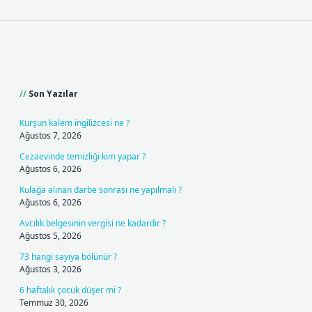
Sidebar
Son Yazılar
Kurşun kalem ingilizcesi ne ?
Ağustos 7, 2026
Cezaevinde temizliği kim yapar ?
Ağustos 6, 2026
Kulağa alınan darbe sonrası ne yapılmalı ?
Ağustos 6, 2026
Avcılık belgesinin vergisi ne kadardır ?
Ağustos 5, 2026
73 hangi sayıya bölünür ?
Ağustos 3, 2026
6 haftalık çocuk düşer mi ?
Temmuz 30, 2026