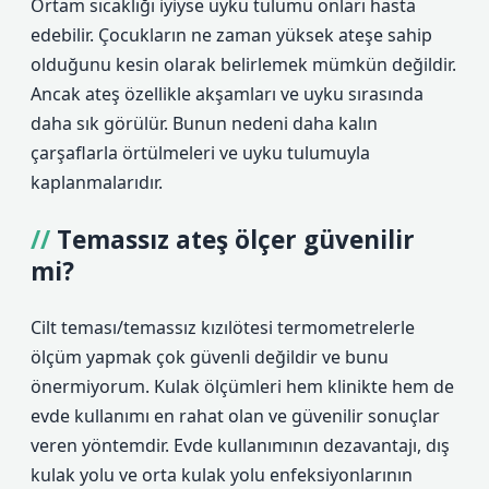
Ortam sıcaklığı iyiyse uyku tulumu onları hasta
edebilir. Çocukların ne zaman yüksek ateşe sahip
olduğunu kesin olarak belirlemek mümkün değildir.
Ancak ateş özellikle akşamları ve uyku sırasında
daha sık görülür. Bunun nedeni daha kalın
çarşaflarla örtülmeleri ve uyku tulumuyla
kaplanmalarıdır.
Temassız ateş ölçer güvenilir
mi?
Cilt teması/temassız kızılötesi termometrelerle
ölçüm yapmak çok güvenli değildir ve bunu
önermiyorum. Kulak ölçümleri hem klinikte hem de
evde kullanımı en rahat olan ve güvenilir sonuçlar
veren yöntemdir. Evde kullanımının dezavantajı, dış
kulak yolu ve orta kulak yolu enfeksiyonlarının