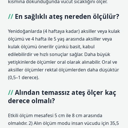
kısmına dokunduğunda vücut sıcaklığını ölçer.
En sağlıklı ateş nereden ölçülür?
Yenidoğanlarda (4 haftaya kadar) aksiller veya kulak
ölçümü ve 4 hafta ile 5 yaş arasında aksiller veya
kulak ölçümü önerilir çünkü basit, kabul
edilebilirdir ve hızlı sonuçlar sağlar. Daha büyük
yetişkinlerde ölçümler oral olarak alınabilir. Oral ve
aksiller ölçümler rektal ölçümlerden daha düşüktür
(0,5–1 derece).
Alından temassız ateş ölçer kaç
derece olmalı?
Etkili ölçüm mesafesi 5 cm ile 8 cm arasında
olmalıdır. 2) Alın ölçüm modu insan vücudu için 35,5