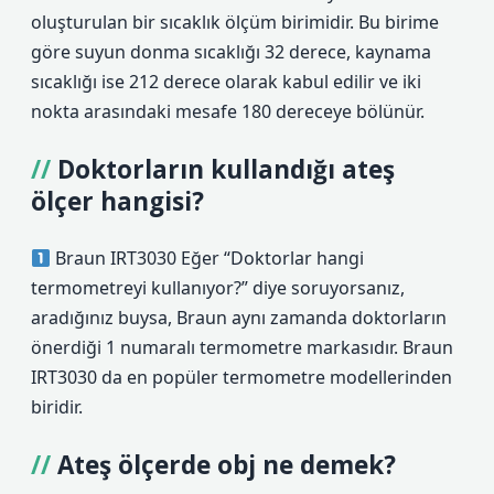
oluşturulan bir sıcaklık ölçüm birimidir. Bu birime
göre suyun donma sıcaklığı 32 derece, kaynama
sıcaklığı ise 212 derece olarak kabul edilir ve iki
nokta arasındaki mesafe 180 dereceye bölünür.
Doktorların kullandığı ateş
ölçer hangisi?
Braun IRT3030 Eğer “Doktorlar hangi
termometreyi kullanıyor?” diye soruyorsanız,
aradığınız buysa, Braun aynı zamanda doktorların
önerdiği 1 numaralı termometre markasıdır. Braun
IRT3030 da en popüler termometre modellerinden
biridir.
Ateş ölçerde obj ne demek?