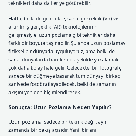
teknikleri daha da ileriye götürebilir.
Hatta, belki de gelecekte, sanal gerçeklik (VR) ve
artırılmış gerçeklik (AR) teknolojilerinin
gelişmesiyle, uzun pozlama gibi teknikler daha
farklı bir boyuta taşınabilir. Şu anda uzun pozlamayı
fiziksel bir dünyada uyguluyoruz, ama belki de
sanal dünyalarda hareketi bu şekilde yakalamak
çok daha kolay hale gelir. Gelecekte, bir fotoğrafçı
sadece bir düğmeye basarak tüm dünyayı birkaç
saniyede fotoğraflayabilecek, belki de zamanın
akışını yeniden biçimlendirecek.
Sonuçta: Uzun Pozlama Neden Yapılır?
Uzun pozlama, sadece bir teknik değil, aynı
zamanda bir bakış açısıdır. Yani, bir anı