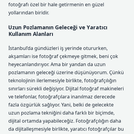
fotoğrafı özel bir hale getirmenin en güzel
yollarından biridir.
Uzun Pozlamanın Geleceği ve Yaratıcı
Kullanım Alanları
İstanbul’da gündüzleri iş yerinde otururken,
akşamları ise fotoğraf çekmeye gitmek, beni çok
heyecanlandırıyor. Ama bir yandan da uzun
pozlamanın geleceği üzerine düşünüyorum. Çünkü
teknolojinin ilerlemesiyle birlikte, fotoğrafçılığın
sınırları sürekli değişiyor. Dijital fotoğraf makineleri
ve telefonlar, fotoğrafçılara inanılmaz derecede
fazla özgürlük sağlıyor. Yani, belki de gelecekte
uzun pozlama tekniğini daha farklı bir biçimde,
dijital ortamda yapabileceğiz. Fotoğrafçılığın daha
da dijitalleşmesiyle birlikte, yaratıcı fotoğrafçılar bu