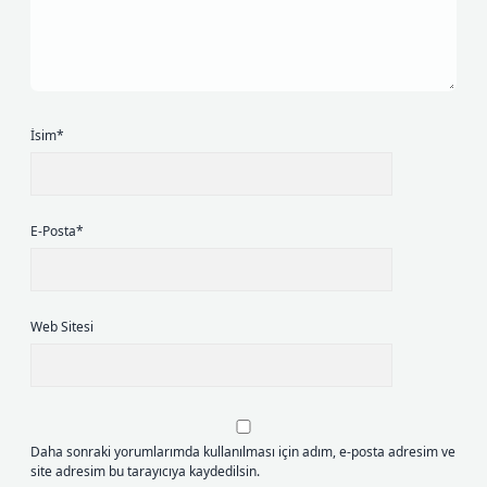
İsim*
E-Posta*
Web Sitesi
Daha sonraki yorumlarımda kullanılması için adım, e-posta adresim ve
site adresim bu tarayıcıya kaydedilsin.