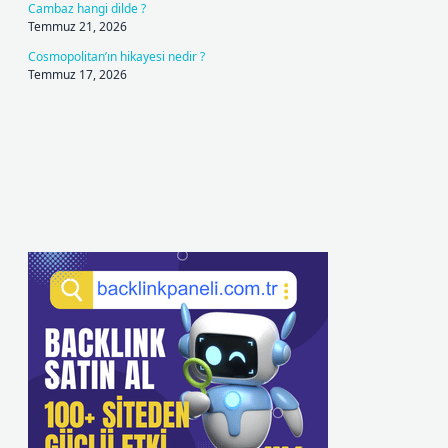
Cambaz hangi dilde ?
Temmuz 21, 2026
Cosmopolitan’ın hikayesi nedir ?
Temmuz 17, 2026