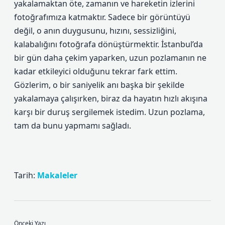
yakalamaktan öte, zamanın ve hareketin izlerini
fotoğrafımıza katmaktır. Sadece bir görüntüyü
değil, o anın duygusunu, hızını, sessizliğini,
kalabalığını fotoğrafa dönüştürmektir. İstanbul’da
bir gün daha çekim yaparken, uzun pozlamanın ne
kadar etkileyici olduğunu tekrar fark ettim.
Gözlerim, o bir saniyelik anı başka bir şekilde
yakalamaya çalışırken, biraz da hayatın hızlı akışına
karşı bir duruş sergilemek istedim. Uzun pozlama,
tam da bunu yapmamı sağladı.
Tarih:
Makaleler
Önceki Yazı