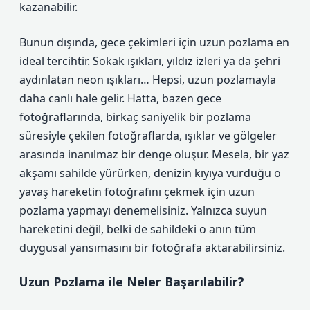
kazanabilir.
Bunun dışında, gece çekimleri için uzun pozlama en
ideal tercihtir. Sokak ışıkları, yıldız izleri ya da şehri
aydınlatan neon ışıkları… Hepsi, uzun pozlamayla
daha canlı hale gelir. Hatta, bazen gece
fotoğraflarında, birkaç saniyelik bir pozlama
süresiyle çekilen fotoğraflarda, ışıklar ve gölgeler
arasında inanılmaz bir denge oluşur. Mesela, bir yaz
akşamı sahilde yürürken, denizin kıyıya vurduğu o
yavaş hareketin fotoğrafını çekmek için uzun
pozlama yapmayı denemelisiniz. Yalnızca suyun
hareketini değil, belki de sahildeki o anın tüm
duygusal yansımasını bir fotoğrafa aktarabilirsiniz.
Uzun Pozlama ile Neler Başarılabilir?