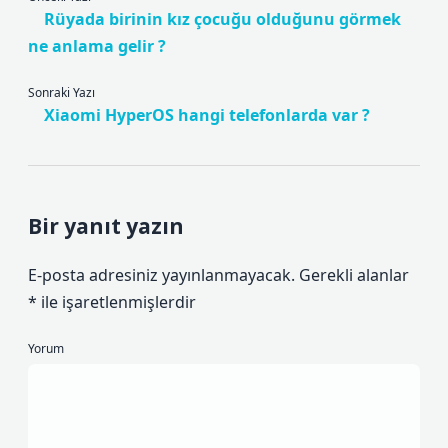
Rüyada birinin kız çocuğu olduğunu görmek
ne anlama gelir ?
Sonraki Yazı
Xiaomi HyperOS hangi telefonlarda var ?
Bir yanıt yazın
E-posta adresiniz yayınlanmayacak.
Gerekli alanlar
*
ile işaretlenmişlerdir
Yorum