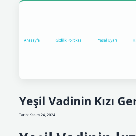
Anasayfa
Gizlilik Politikası
Yasal Uyarı
H
Yeşil Vadinin Kızı G
Tarih: Kasım 24, 2024